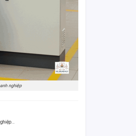
anh nghiệp
nghiệp…