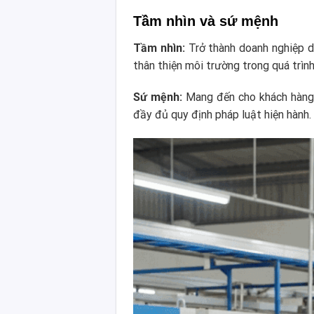
Tầm nhìn và sứ mệnh
Tầm nhìn:
Trở thành doanh nghiệp dẫ
thân thiện môi trường trong quá trình
Sứ mệnh:
Mang đến cho khách hàng g
đầy đủ quy định pháp luật hiện hành.