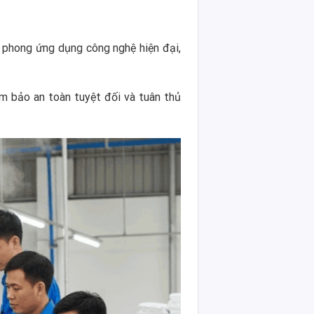
n phong ứng dụng công nghệ hiện đại,
ảm bảo an toàn tuyệt đối và tuân thủ