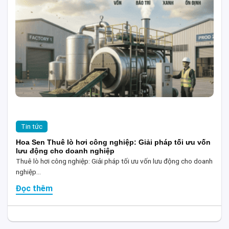
Tin tức
Hoa Sen Thuê lò hơi công nghiệp: Giải pháp tối ưu vốn
lưu động cho doanh nghiệp
Thuê lò hơi công nghiệp: Giải pháp tối ưu vốn lưu động cho doanh
nghiệp...
Đọc thêm