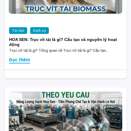
Tin tức
Dịch vụ
HOA SEN: Trục vít tải là gì? Cấu tạo và nguyên lý hoạt
động
Trục vít tải là gì? Tổng quan về Trục vít tải là gì? Cấu tạo...
Đọc thêm