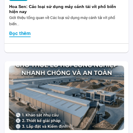
Hoa Sen: Các loại sử dụng máy cánh tải vít phổ biến
hiện nay
Giới thiệu tổng quan về Các loại sử dụng máy cánh tải vít phổ
biến...
Đọc thêm