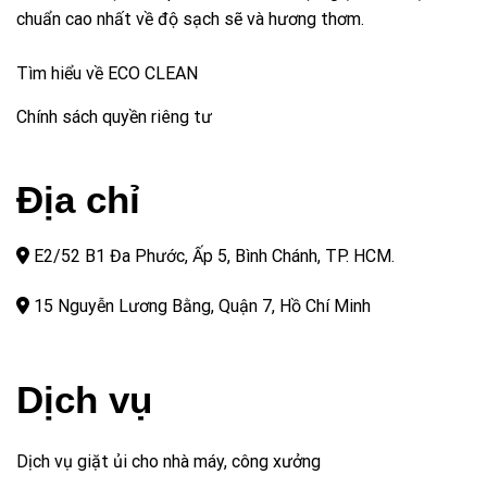
chuẩn cao nhất về độ sạch sẽ và hương thơm.
Tìm hiểu về ECO CLEAN
Chính sách quyền riêng tư
Địa chỉ
E2/52 B1 Đa Phước, Ấp 5, Bình Chánh, TP. HCM.
15 Nguyễn Lương Bằng, Quận 7, Hồ Chí Minh
Dịch vụ
Dịch vụ giặt ủi cho nhà máy, công xưởng