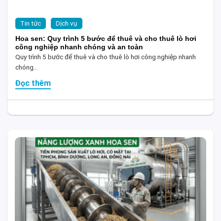
Tin tức
Dịch vụ
Hoa sen: Quy trình 5 bước để thuê và cho thuê lò hơi
công nghiệp nhanh chóng và an toàn
Quy trình 5 bước để thuê và cho thuê lò hơi công nghiệp nhanh
chóng...
Đọc thêm