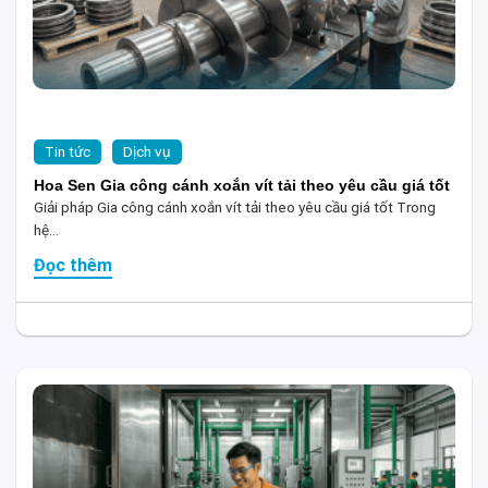
Tin tức
Dịch vụ
Hoa Sen Gia công cánh xoắn vít tải theo yêu cầu giá tốt
Giải pháp Gia công cánh xoắn vít tải theo yêu cầu giá tốt Trong
hệ...
Đọc thêm