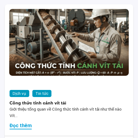
Dịch vụ
Tin tức
Công thức tính cánh vít tải
Giới thiệu tổng quan về Công thức tính cánh vít tải như thế nào
Vít...
Đọc thêm