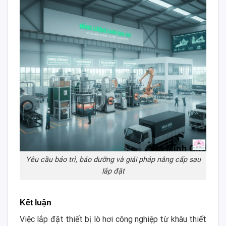
Yêu cầu bảo trì, bảo dưỡng và giải pháp nâng cấp sau
lắp đặt
Kết luận
Việc lắp đặt thiết bị lò hơi công nghiệp từ khâu thiết