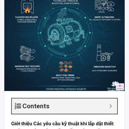
Contents
Giới thiệu Các yêu cầu kỹ thuật khi lắp đặt thiết