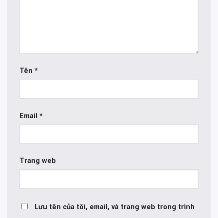
Tên
*
Email
*
Trang web
Lưu tên của tôi, email, và trang web trong trình