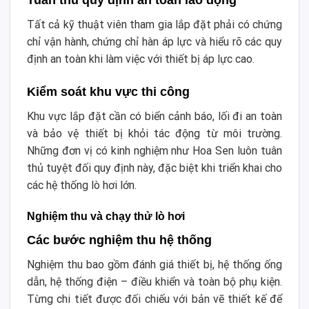
Tất cả kỹ thuật viên tham gia lắp đặt phải có chứng
chỉ vận hành, chứng chỉ hàn áp lực và hiểu rõ các quy
định an toàn khi làm việc với thiết bị áp lực cao.
Kiểm soát khu vực thi công
Khu vực lắp đặt cần có biển cảnh báo, lối đi an toàn
và bảo vệ thiết bị khỏi tác động từ môi trường.
Những đơn vị có kinh nghiệm như Hoa Sen luôn tuân
thủ tuyệt đối quy định này, đặc biệt khi triển khai cho
các hệ thống lò hơi lớn.
Nghiệm thu và chạy thử lò hơi
Các bước nghiệm thu hệ thống
Nghiệm thu bao gồm đánh giá thiết bị, hệ thống ống
dẫn, hệ thống điện – điều khiển và toàn bộ phụ kiện.
Từng chi tiết được đối chiếu với bản vẽ thiết kế để