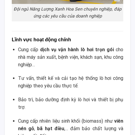
Đội ngủ Năng Lượng Xanh Hoa Sen chuyên nghiệp, đáp
ứng các yêu cầu của doanh nghiệp
Lĩnh vực hoạt động chính
Cung cấp
dịch vụ vận hành lò hơi trọn gói
cho
nhà máy sản xuất, bệnh viện, khách sạn, khu công
nghiệp…
Tư vấn, thiết kế và cải tạo hệ thống lò hơi công
nghiệp theo yêu cầu thực tế.
Bảo trì, bảo dưỡng định kỳ lò hơi và thiết bị phụ
trợ.
Cung cấp nhiên liệu sinh khối (biomass) như
viên
nén gỗ
,
bã hạt điều
,… đảm bảo chất lượng và