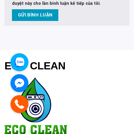
duyệt này cho lần bình luận kế tiếp của tôi.
ECO CLEAN