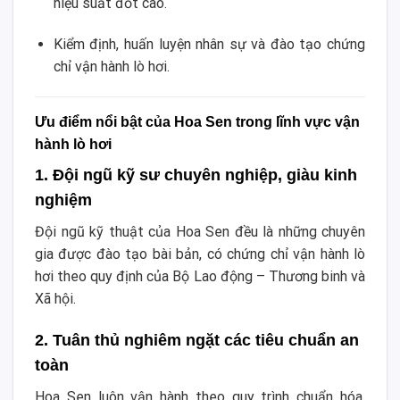
hiệu suất đốt cao.
Kiểm định, huấn luyện nhân sự và đào tạo chứng
chỉ vận hành lò hơi.
Ưu điểm nổi bật của Hoa Sen trong lĩnh vực vận
hành lò hơi
1. Đội ngũ kỹ sư chuyên nghiệp, giàu kinh
nghiệm
Đội ngũ kỹ thuật của Hoa Sen đều là những chuyên
gia được đào tạo bài bản, có chứng chỉ vận hành lò
hơi theo quy định của Bộ Lao động – Thương binh và
Xã hội.
2. Tuân thủ nghiêm ngặt các tiêu chuẩn an
toàn
Hoa Sen luôn vận hành theo quy trình chuẩn hóa,