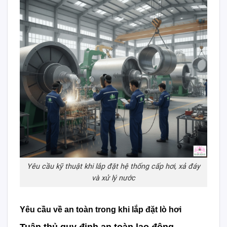
Yêu cầu kỹ thuật khi lắp đặt hệ thống cấp hơi, xả đáy
và xử lý nước
Yêu cầu về an toàn trong khi lắp đặt lò hơi
Tuân thủ quy định an toàn lao động