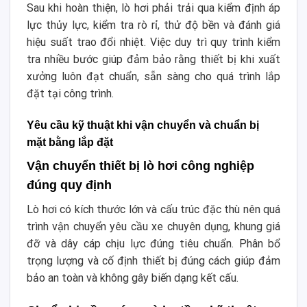
Sau khi hoàn thiện, lò hơi phải trải qua kiểm định áp
lực thủy lực, kiểm tra rò rỉ, thử độ bền và đánh giá
hiệu suất trao đổi nhiệt. Việc duy trì quy trình kiểm
tra nhiều bước giúp đảm bảo rằng thiết bị khi xuất
xưởng luôn đạt chuẩn, sẵn sàng cho quá trình lắp
đặt tại công trình.
Yêu cầu kỹ thuật khi vận chuyển và chuẩn bị
mặt bằng lắp đặt
Vận chuyển thiết bị lò hơi công nghiệp
đúng quy định
Lò hơi có kích thước lớn và cấu trúc đặc thù nên quá
trình vận chuyển yêu cầu xe chuyên dụng, khung giá
đỡ và dây cáp chịu lực đúng tiêu chuẩn. Phân bổ
trọng lượng và cố định thiết bị đúng cách giúp đảm
bảo an toàn và không gây biến dạng kết cấu.