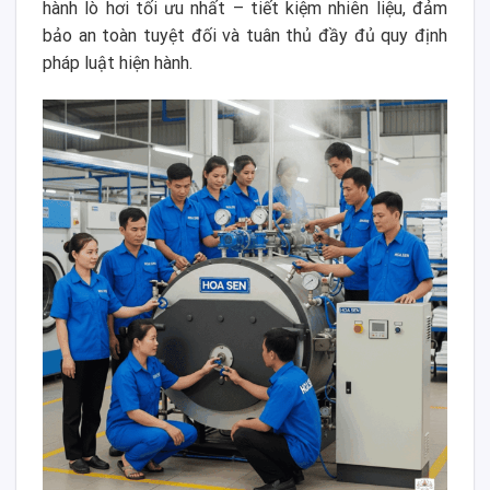
hành lò hơi tối ưu nhất – tiết kiệm nhiên liệu, đảm
bảo an toàn tuyệt đối và tuân thủ đầy đủ quy định
pháp luật hiện hành.