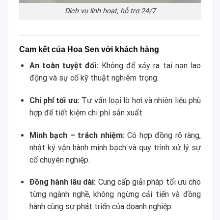
Dịch vụ linh hoạt, hỗ trợ 24/7
Cam kết của Hoa Sen với khách hàng
An toàn tuyệt đối:
Không để xảy ra tai nạn lao
động và sự cố kỹ thuật nghiêm trọng.
Chi phí tối ưu:
Tư vấn loại lò hơi và nhiên liệu phù
hợp để tiết kiệm chi phí sản xuất.
Minh bạch – trách nhiệm:
Có hợp đồng rõ ràng,
nhật ký vận hành minh bạch và quy trình xử lý sự
cố chuyên nghiệp.
Đồng hành lâu dài:
Cung cấp giải pháp tối ưu cho
từng ngành nghề, không ngừng cải tiến và đồng
hành cùng sự phát triển của doanh nghiệp.