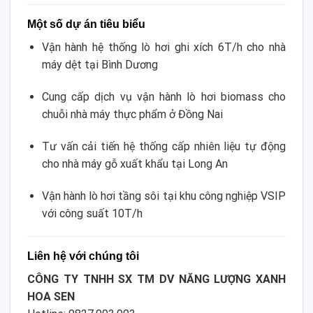
Một số dự án tiêu biểu
Vận hành hệ thống lò hơi ghi xích 6T/h cho nhà
máy dệt tại Bình Dương
Cung cấp dịch vụ vận hành lò hơi biomass cho
chuỗi nhà máy thực phẩm ở Đồng Nai
Tư vấn cải tiến hệ thống cấp nhiên liệu tự động
cho nhà máy gỗ xuất khẩu tại Long An
Vận hành lò hơi tầng sôi tại khu công nghiệp VSIP
với công suất 10T/h
Liên hệ với chúng tôi
CÔNG TY TNHH SX TM DV NĂNG LƯỢNG XANH
HOA SEN