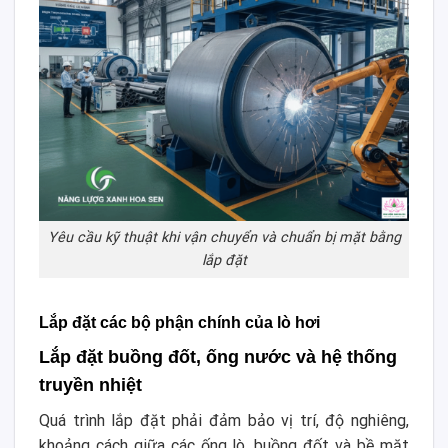
Yêu cầu kỹ thuật khi vận chuyển và chuẩn bị mặt bằng
lắp đặt
Lắp đặt các bộ phận chính của lò hơi
Lắp đặt buồng đốt, ống nước và hệ thống
truyền nhiệt
Quá trình lắp đặt phải đảm bảo vị trí, độ nghiêng,
khoảng cách giữa các ống lò, buồng đốt và bề mặt