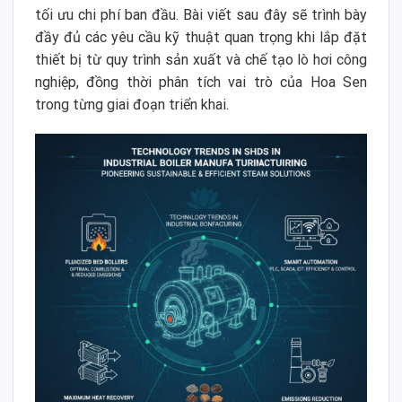
tối ưu chi phí ban đầu. Bài viết sau đây sẽ trình bày
đầy đủ các yêu cầu kỹ thuật quan trọng khi lắp đặt
thiết bị từ quy trình sản xuất và chế tạo lò hơi công
nghiệp, đồng thời phân tích vai trò của Hoa Sen
trong từng giai đoạn triển khai.