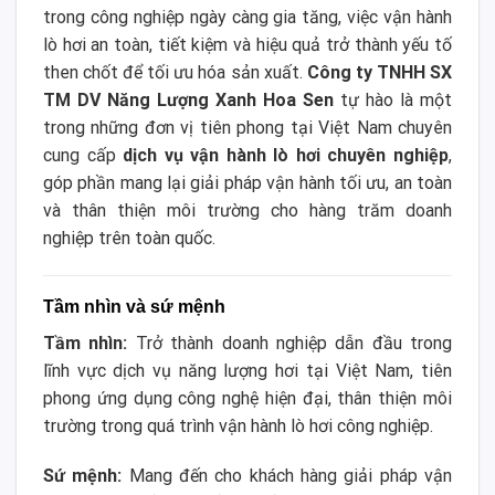
trong công nghiệp ngày càng gia tăng, việc vận hành
lò hơi an toàn, tiết kiệm và hiệu quả trở thành yếu tố
then chốt để tối ưu hóa sản xuất.
Công ty TNHH SX
TM DV Năng Lượng Xanh Hoa Sen
tự hào là một
trong những đơn vị tiên phong tại Việt Nam chuyên
cung cấp
dịch vụ vận hành lò hơi chuyên nghiệp
,
góp phần mang lại giải pháp vận hành tối ưu, an toàn
và thân thiện môi trường cho hàng trăm doanh
nghiệp trên toàn quốc.
Tầm nhìn và sứ mệnh
Tầm nhìn:
Trở thành doanh nghiệp dẫn đầu trong
lĩnh vực dịch vụ năng lượng hơi tại Việt Nam, tiên
phong ứng dụng công nghệ hiện đại, thân thiện môi
trường trong quá trình vận hành lò hơi công nghiệp.
Sứ mệnh:
Mang đến cho khách hàng giải pháp vận