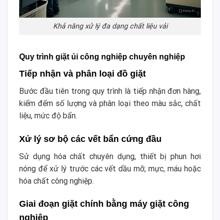
Khả năng xử lý đa dạng chất liệu vải
Quy trình giặt ủi công nghiệp chuyên nghiệp
Tiếp nhận và phân loại đồ giặt
Bước đầu tiên trong quy trình là tiếp nhận đơn hàng,
kiểm đếm số lượng và phân loại theo màu sắc, chất
liệu, mức độ bẩn.
Xử lý sơ bộ các vết bẩn cứng đầu
Sử dụng hóa chất chuyên dụng, thiết bị phun hơi
nóng để xử lý trước các vết dầu mỡ, mực, máu hoặc
hóa chất công nghiệp.
Giai đoạn giặt chính bằng máy giặt công
nghiệp