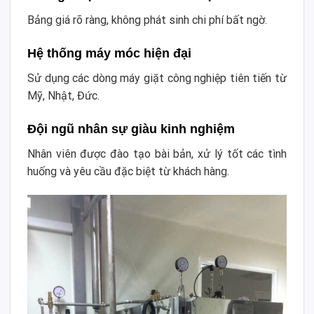
Bảng giá rõ ràng, không phát sinh chi phí bất ngờ.
Hệ thống máy móc hiện đại
Sử dụng các dòng máy giặt công nghiệp tiên tiến từ
Mỹ, Nhật, Đức.
Đội ngũ nhân sự giàu kinh nghiệm
Nhân viên được đào tạo bài bản, xử lý tốt các tình
huống và yêu cầu đặc biệt từ khách hàng.