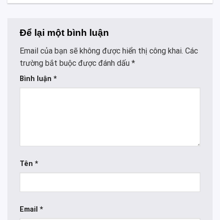
Để lại một bình luận
Email của bạn sẽ không được hiển thị công khai.
Các
trường bắt buộc được đánh dấu
*
Bình luận
*
Tên
*
Email
*