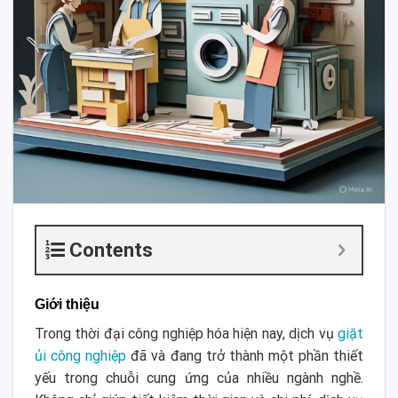
Contents
Giới thiệu
Trong thời đại công nghiệp hóa hiện nay, dịch vụ
giặt
ủi công nghiệp
đã và đang trở thành một phần thiết
yếu trong chuỗi cung ứng của nhiều ngành nghề.