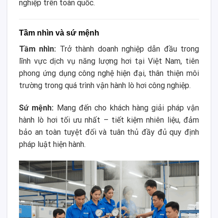
nghiệp trên toàn quốc.
Tầm nhìn và sứ mệnh
Tầm nhìn:
Trở thành doanh nghiệp dẫn đầu trong
lĩnh vực dịch vụ năng lượng hơi tại Việt Nam, tiên
phong ứng dụng công nghệ hiện đại, thân thiện môi
trường trong quá trình vận hành lò hơi công nghiệp.
Sứ mệnh:
Mang đến cho khách hàng giải pháp vận
hành lò hơi tối ưu nhất – tiết kiệm nhiên liệu, đảm
bảo an toàn tuyệt đối và tuân thủ đầy đủ quy định
pháp luật hiện hành.