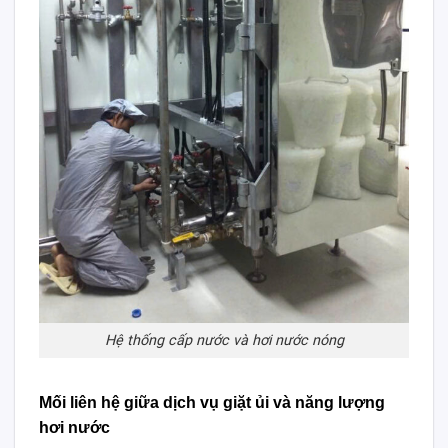
Hệ thống cấp nước và hơi nước nóng
Mối liên hệ giữa dịch vụ giặt ủi và năng lượng
hơi nước