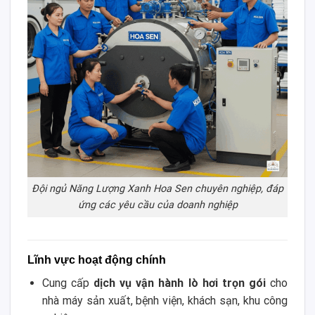
Đội ngủ Năng Lượng Xanh Hoa Sen chuyên nghiệp, đáp
ứng các yêu cầu của doanh nghiệp
Lĩnh vực hoạt động chính
Cung cấp
dịch vụ vận hành lò hơi trọn gói
cho
nhà máy sản xuất, bệnh viện, khách sạn, khu công