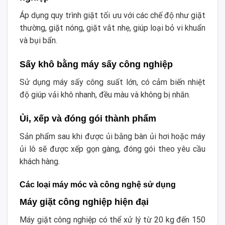
Áp dụng quy trình giặt tối ưu với các chế độ như giặt
thường, giặt nóng, giặt vắt nhẹ, giúp loại bỏ vi khuẩn
và bụi bẩn.
Sấy khô bằng máy sấy công nghiệp
Sử dụng máy sấy công suất lớn, có cảm biến nhiệt
độ giúp vải khô nhanh, đều màu và không bị nhăn.
Ủi, xếp và đóng gói thành phẩm
Sản phẩm sau khi được ủi bằng bàn ủi hơi hoặc máy
ủi lô sẽ được xếp gọn gàng, đóng gói theo yêu cầu
khách hàng.
Các loại máy móc và công nghệ sử dụng
Máy giặt công nghiệp hiện đại
Máy giặt công nghiệp có thể xử lý từ 20 kg đến 150