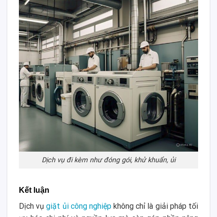
Dịch vụ đi kèm như đóng gói, khử khuẩn, ủi
Kết luận
Dịch vụ
giặt ủi công nghiệp
không chỉ là giải pháp tối