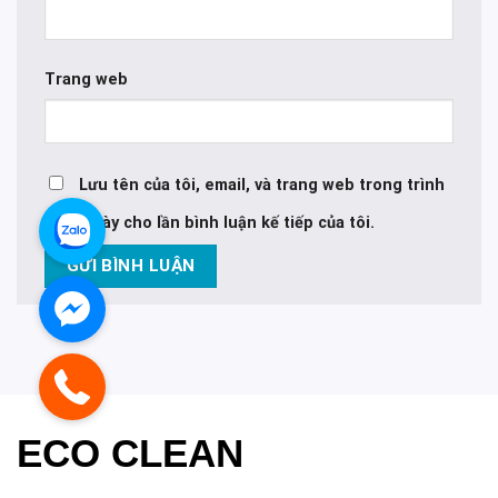
Trang web
Lưu tên của tôi, email, và trang web trong trình
duyệt này cho lần bình luận kế tiếp của tôi.
ECO CLEAN