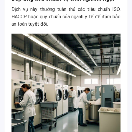
Dịch vụ này thường tuân thủ các tiêu chuẩn ISO,
HACCP hoặc quy chuẩn của ngành y tế để đảm bảo
an toàn tuyệt đối.