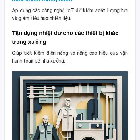
Áp dụng các công nghệ IoT để kiểm soát lượng hơi
và giảm tiêu hao nhiên liệu.
Tận dụng nhiệt dư cho các thiết bị khác
trong xưởng
Giúp tiết kiệm điện năng và nâng cao hiệu quả vận
hành toàn bộ nhà xưởng.