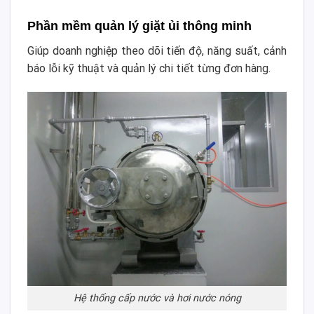
Phần mềm quản lý giặt ủi thông minh
Giúp doanh nghiệp theo dõi tiến độ, năng suất, cảnh
báo lỗi kỹ thuật và quản lý chi tiết từng đơn hàng.
Hệ thống cấp nước và hơi nước nóng