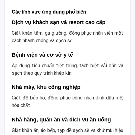
Các lĩnh vực ứng dụng phổ biến
Dịch vụ khách sạn và resort cao cấp
Giặt khăn tắm, ga giường, đồng phục nhân viên một
cách nhanh chóng và sạch sẽ.
Bệnh viện và cơ sở y tế
Áp dụng tiêu chuẩn tiệt trùng, tách biệt vải bẩn và
sạch theo quy trình khép kín.
Nhà máy, khu công nghiệp
Giặt đồ bảo hộ, đồng phục công nhân dính dầu mỡ,
hóa chất.
Nhà hàng, quán ăn và dịch vụ ăn uống
Giặt khăn ăn, áo bếp, tạp dề sạch sẽ và khử mùi hiệu