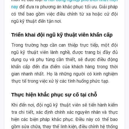
nay
để đưa ra phương án khắc phục tối ưu. Giải pháp
có thể bao gồm việc điều chỉnh từ xa hoặc cử đội
ngũ kỹ thuật đến tận nơi.
Triển khai đội ngũ kỹ thuật viên khẩn cấp
Trong trường hợp cần can thiệp trực tiếp, một đội
ngũ kỹ thuật viên lành nghề, được trang bị đầy đủ
dụng cụ và phụ tùng cần thiết, sẽ được điều động
khẩn cấp đến địa điểm của khách hàng trong thời
gian nhanh nhất. Họ là những người có kinh nghiệm
thực tế trong việc xử lý các tình huống phức tạp.
Thực hiện khắc phục sự cố tại chỗ
Khi đến nơi, đội ngũ kỹ thuật viên sẽ tiến hành kiểm
tra chi tiết, xác định chính xác nguyên nhân và thực
hiện các biện pháp khắc phục. Điều này có thể bao
gồm sửa chữa, thay thế linh kiện, điều chỉnh hệ thống