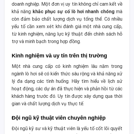
doanh nghiệp. Một đơn vị uy tín không chỉ cam kết về
khả năng
khắc phục sự cố lò hơi nhanh chóng
mà
còn đảm bảo chất lượng dịch vụ tổng thể. Có nhiều
yếu tố cần xem xét khi đánh giá một nhà cung cấp,
từ kinh nghiệm, năng lực kỹ thuật đến chính sách hỗ
trợ và minh bạch trong hợp đồng.
Kinh nghiệm và uy tín trên thị trường
Một nhà cung cấp có kinh nghiệm lâu năm trong
ngành lò hơi sẽ có kiến thức sâu rộng và khả năng xử
lý đa dạng các tình huống. Hãy tìm hiểu về lịch sử
hoạt động, các dự án đã thực hiện và phản hồi từ các
khách hàng trước đó. Uy tín được xây dựng qua thời
gian và chất lượng dịch vụ thực tế.
Đội ngũ kỹ thuật viên chuyên nghiệp
Đội ngũ kỹ sư và kỹ thuật viên là yếu tố cốt lõi quyết