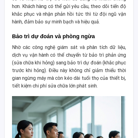
hơn. Khách hàng có thể gửi yêu cầu, theo dõi tiến độ
khắc phục và nhận phản hồi tức thì từ đội ngũ vận
hành, đảm bảo sự minh bạch và hiệu quả.
Bảo trì dự đoán và phòng ngừa
Nhờ các công nghệ giám sát và phân tích dữ liệu,
dịch vụ vận hành có thể chuyển từ bảo trì phản ứng
(sửa chữa khi hỏng) sang bảo trì dự đoán (khắc phục
trước khi hỏng). Điều này không chỉ giảm thiểu thời
gian ngừng máy mà còn kéo dài tuổi thọ của thiết bị,
tiết kiệm chi phí sửa chữa lớn phát sinh.