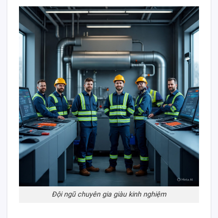
Đội ngũ chuyên gia giàu kinh nghiệm