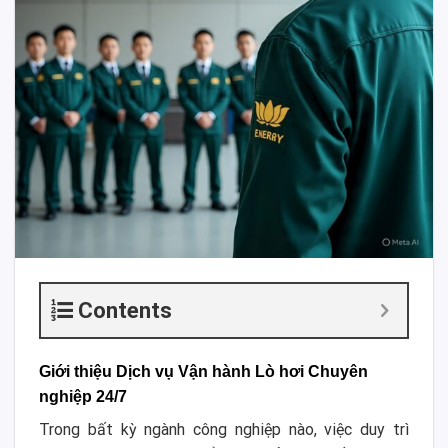
Contents
Giới thiệu Dịch vụ Vận hành Lò hơi Chuyên
nghiệp 24/7
Trong bất kỳ ngành công nghiệp nào, việc duy trì