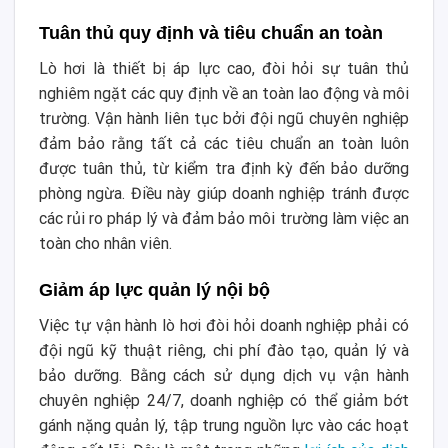
Tuân thủ quy định và tiêu chuẩn an toàn
Lò hơi là thiết bị áp lực cao, đòi hỏi sự tuân thủ
nghiêm ngặt các quy định về an toàn lao động và môi
trường.
Vận hành liên tục bởi đội ngũ chuyên nghiệp
đảm bảo rằng tất cả các tiêu chuẩn an toàn luôn
được tuân thủ, từ kiểm tra định kỳ đến bảo dưỡng
phòng ngừa. Điều này giúp doanh nghiệp tránh được
các rủi ro pháp lý và đảm bảo môi trường làm việc an
toàn cho nhân viên.
Giảm áp lực quản lý nội bộ
Việc tự vận hành lò hơi đòi hỏi doanh nghiệp phải có
đội ngũ kỹ thuật riêng, chi phí đào tạo, quản lý và
bảo dưỡng. Bằng cách sử dụng dịch vụ vận hành
chuyên nghiệp 24/7, doanh nghiệp có thể giảm bớt
gánh nặng quản lý, tập trung nguồn lực vào các hoạt