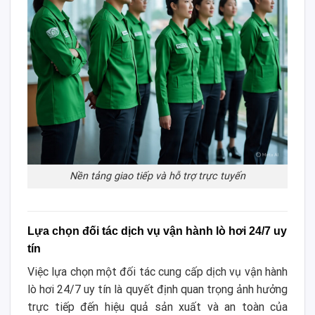
Nền tảng giao tiếp và hỗ trợ trực tuyến
Lựa chọn đối tác dịch vụ vận hành lò hơi 24/7 uy
tín
Việc lựa chọn một đối tác cung cấp dịch vụ vận hành
lò hơi 24/7 uy tín là quyết định quan trọng ảnh hưởng
trực tiếp đến hiệu quả sản xuất và an toàn của