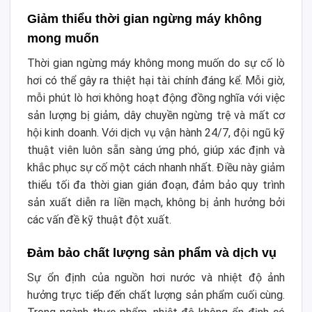
Giảm thiểu thời gian ngừng máy không
mong muốn
Thời gian ngừng máy không mong muốn do sự cố lò
hơi có thể gây ra thiệt hại tài chính đáng kể. Mỗi giờ,
mỗi phút lò hơi không hoạt động đồng nghĩa với việc
sản lượng bị giảm, dây chuyền ngừng trệ và mất cơ
hội kinh doanh. Với dịch vụ vận hành 24/7, đội ngũ kỹ
thuật viên luôn sẵn sàng ứng phó, giúp xác định và
khắc phục sự cố một cách nhanh nhất. Điều này giảm
thiểu tối đa thời gian gián đoạn, đảm bảo quy trình
sản xuất diễn ra liền mạch, không bị ảnh hưởng bởi
các vấn đề kỹ thuật đột xuất.
Đảm bảo chất lượng sản phẩm và dịch vụ
Sự ổn định của nguồn hơi nước và nhiệt độ ảnh
hưởng trực tiếp đến chất lượng sản phẩm cuối cùng.