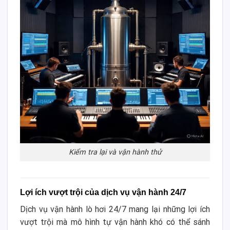
Kiểm tra lại và vận hành thử
Lợi ích vượt trội của dịch vụ vận hành 24/7
Dịch vụ vận hành lò hơi 24/7 mang lại những lợi ích
vượt trội mà mô hình tự vận hành khó có thể sánh