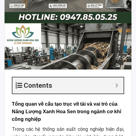
Contents
Tổng quan về cấu tạo trục vít tải và vai trò của
Năng Lượng Xanh Hoa Sen trong ngành cơ khí
công nghiệp
Trong các hệ thống sản xuất công nghiệp hiện đại,