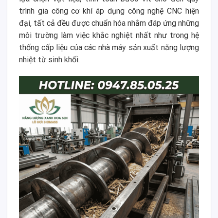
trình gia công cơ khí áp dụng công nghệ CNC hiện
đại, tất cả đều được chuẩn hóa nhằm đáp ứng những
môi trường làm việc khắc nghiệt nhất như trong hệ
thống cấp liệu của các nhà máy sản xuất năng lượng
nhiệt từ sinh khối.