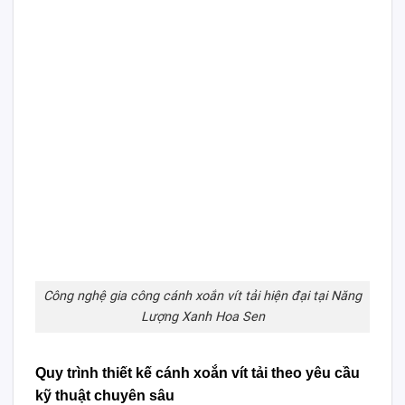
Công nghệ gia công cánh xoắn vít tải hiện đại tại Năng
Lượng Xanh Hoa Sen
Quy trình thiết kế cánh xoắn vít tải theo yêu cầu
kỹ thuật chuyên sâu