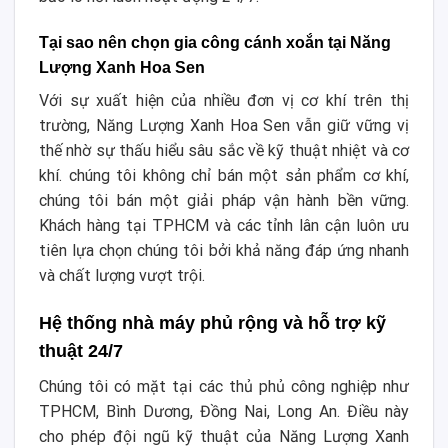
Tại sao nên chọn gia công cánh xoắn tại Năng
Lượng Xanh Hoa Sen
Với sự xuất hiện của nhiều đơn vị cơ khí trên thị
trường, Năng Lượng Xanh Hoa Sen vẫn giữ vững vị
thế nhờ sự thấu hiểu sâu sắc về kỹ thuật nhiệt và cơ
khí. chúng tôi không chỉ bán một sản phẩm cơ khí,
chúng tôi bán một giải pháp vận hành bền vững.
Khách hàng tại TPHCM và các tỉnh lân cận luôn ưu
tiên lựa chọn chúng tôi bởi khả năng đáp ứng nhanh
và chất lượng vượt trội.
Hệ thống nhà máy phủ rộng và hỗ trợ kỹ
thuật 24/7
Chúng tôi có mặt tại các thủ phủ công nghiệp như
TPHCM, Bình Dương, Đồng Nai, Long An. Điều này
cho phép đội ngũ kỹ thuật của Năng Lượng Xanh