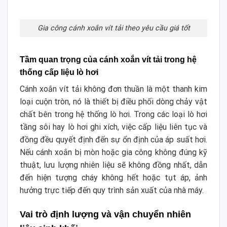
Gia công cánh xoắn vít tải theo yêu cầu giá tốt
Tầm quan trọng của cánh xoắn vít tải trong hệ
thống cấp liệu lò hơi
Cánh xoắn vít tải không đơn thuần là một thanh kim
loại cuộn tròn, nó là thiết bị điều phối dòng chảy vật
chất bên trong hệ thống lò hơi. Trong các loại lò hơi
tầng sôi hay lò hơi ghi xích, việc cấp liệu liên tục và
đồng đều quyết định đến sự ổn định của áp suất hơi.
Nếu cánh xoắn bị mòn hoặc gia công không đúng kỹ
thuật, lưu lượng nhiên liệu sẽ không đồng nhất, dẫn
đến hiện tượng cháy không hết hoặc tụt áp, ảnh
hưởng trực tiếp đến quy trình sản xuất của nhà máy.
Vai trò định lượng và vận chuyển nhiên