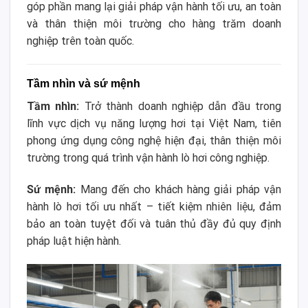
góp phần mang lại giải pháp vận hành tối ưu, an toàn
và thân thiện môi trường cho hàng trăm doanh
nghiệp trên toàn quốc.
Tầm nhìn và sứ mệnh
Tầm nhìn:
Trở thành doanh nghiệp dẫn đầu trong
lĩnh vực dịch vụ năng lượng hơi tại Việt Nam, tiên
phong ứng dụng công nghệ hiện đại, thân thiện môi
trường trong quá trình vận hành lò hơi công nghiệp.
Sứ mệnh:
Mang đến cho khách hàng giải pháp vận
hành lò hơi tối ưu nhất – tiết kiệm nhiên liệu, đảm
bảo an toàn tuyệt đối và tuân thủ đầy đủ quy định
pháp luật hiện hành.