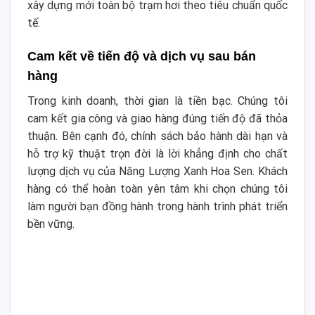
xây dựng mới toàn bộ trạm hơi theo tiêu chuẩn quốc
tế.
Cam kết về tiến độ và dịch vụ sau bán
hàng
Trong kinh doanh, thời gian là tiền bạc. Chúng tôi
cam kết gia công và giao hàng đúng tiến độ đã thỏa
thuận. Bên cạnh đó, chính sách bảo hành dài hạn và
hỗ trợ kỹ thuật trọn đời là lời khẳng định cho chất
lượng dịch vụ của Năng Lượng Xanh Hoa Sen. Khách
hàng có thể hoàn toàn yên tâm khi chọn chúng tôi
làm người bạn đồng hành trong hành trình phát triển
bền vững.