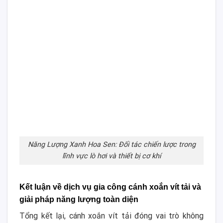
Năng Lượng Xanh Hoa Sen: Đối tác chiến lược trong
lĩnh vực lò hơi và thiết bị cơ khí
Kết luận về dịch vụ gia công cánh xoắn vít tải và
giải pháp năng lượng toàn diện
Tổng kết lại, cánh xoắn vít tải đóng vai trò không