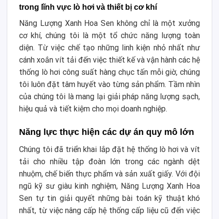
trong lĩnh vực lò hơi và thiết bị cơ khí
Năng Lượng Xanh Hoa Sen không chỉ là một xưởng
cơ khí, chúng tôi là một tổ chức năng lượng toàn
diện. Từ việc chế tạo những linh kiện nhỏ nhất như
cánh xoắn vít tải đến việc thiết kế và vận hành các hệ
thống lò hơi công suất hàng chục tấn mỗi giờ, chúng
tôi luôn đặt tâm huyết vào từng sản phẩm. Tầm nhìn
của chúng tôi là mang lại giải pháp năng lượng sạch,
hiệu quả và tiết kiệm cho mọi doanh nghiệp.
Năng lực thực hiện các dự án quy mô lớn
Chúng tôi đã triển khai lắp đặt hệ thống lò hơi và vít
tải cho nhiều tập đoàn lớn trong các ngành dệt
nhuộm, chế biến thực phẩm và sản xuất giấy. Với đội
ngũ kỹ sư giàu kinh nghiệm, Năng Lượng Xanh Hoa
Sen tự tin giải quyết những bài toán kỹ thuật khó
nhất, từ việc nâng cấp hệ thống cấp liệu cũ đến việc