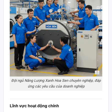
Đội ngủ Năng Lượng Xanh Hoa Sen chuyên nghiệp, đáp
ứng các yêu cầu của doanh nghiệp
Lĩnh vực hoạt động chính