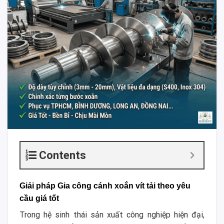
Contents
Giải pháp Gia công cánh xoắn vít tải theo yêu
cầu giá tốt
Trong hệ sinh thái sản xuất công nghiệp hiện đại,