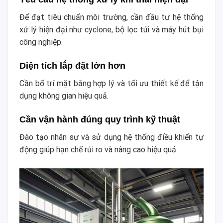
Để đạt tiêu chuẩn môi trường, cần đầu tư hệ thống
xử lý hiện đại như cyclone, bộ lọc túi và máy hút bụi
công nghiệp.
Diện tích lắp đặt lớn hơn
Cần bố trí mặt bằng hợp lý và tối ưu thiết kế để tận
dụng không gian hiệu quả.
Cần vận hành đúng quy trình kỹ thuật
Đào tạo nhân sự và sử dụng hệ thống điều khiển tự
động giúp hạn chế rủi ro và nâng cao hiệu quả.