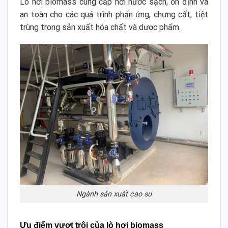
Lò hơi biomass cung cấp hơi nước sạch, ổn định và
an toàn cho các quá trình phản ứng, chưng cất, tiệt
trùng trong sản xuất hóa chất và dược phẩm.
Ngành sản xuất cao su
Ưu điểm vượt trội của lò hơi biomass