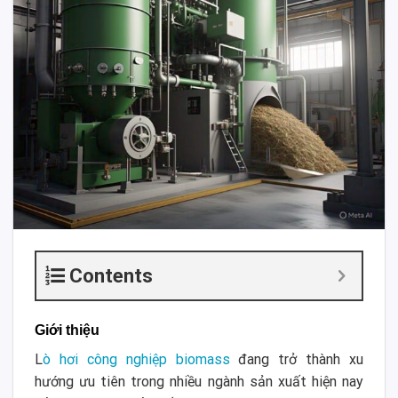
Contents
Giới thiệu
L
ò hơi công nghiệp biomass
đang trở thành xu
hướng ưu tiên trong nhiều ngành sản xuất hiện nay