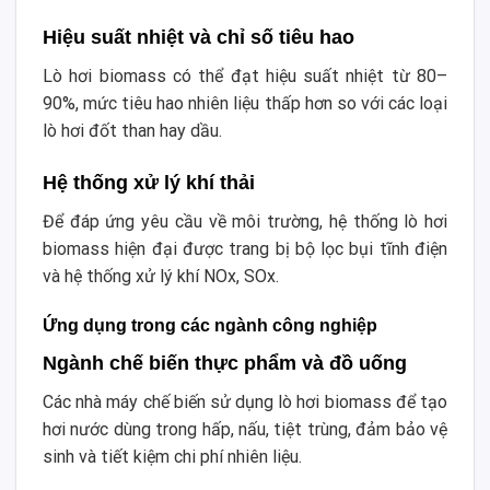
Hiệu suất nhiệt và chỉ số tiêu hao
Lò hơi biomass có thể đạt hiệu suất nhiệt từ 80–
90%, mức tiêu hao nhiên liệu thấp hơn so với các loại
lò hơi đốt than hay dầu.
Hệ thống xử lý khí thải
Để đáp ứng yêu cầu về môi trường, hệ thống lò hơi
biomass hiện đại được trang bị bộ lọc bụi tĩnh điện
và hệ thống xử lý khí NOx, SOx.
Ứng dụng trong các ngành công nghiệp
Ngành chế biến thực phẩm và đồ uống
Các nhà máy chế biến sử dụng lò hơi biomass để tạo
hơi nước dùng trong hấp, nấu, tiệt trùng, đảm bảo vệ
sinh và tiết kiệm chi phí nhiên liệu.