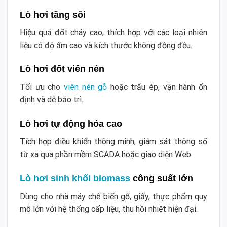
Lò hơi tầng sôi
Hiệu quả đốt cháy cao, thích hợp với các loại nhiên
liệu có độ ẩm cao và kích thước không đồng đều.
Lò hơi đốt viên nén
Tối ưu cho
viên nén gỗ
hoặc trấu ép, vận hành ổn
định và dễ bảo trì.
Lò hơi tự động hóa cao
Tích hợp điều khiển thông minh, giám sát thông số
từ xa qua phần mềm SCADA hoặc giao diện Web.
Lò hơi sinh khối biomass
công suất lớn
Dùng cho nhà máy chế biến gỗ, giấy, thực phẩm quy
mô lớn với hệ thống cấp liệu, thu hồi nhiệt hiện đại.