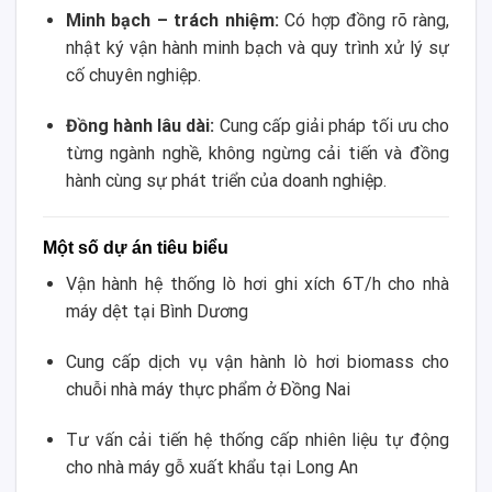
Minh bạch – trách nhiệm:
Có hợp đồng rõ ràng,
nhật ký vận hành minh bạch và quy trình xử lý sự
cố chuyên nghiệp.
Đồng hành lâu dài:
Cung cấp giải pháp tối ưu cho
từng ngành nghề, không ngừng cải tiến và đồng
hành cùng sự phát triển của doanh nghiệp.
Một số dự án tiêu biểu
Vận hành hệ thống lò hơi ghi xích 6T/h cho nhà
máy dệt tại Bình Dương
Cung cấp dịch vụ vận hành lò hơi biomass cho
chuỗi nhà máy thực phẩm ở Đồng Nai
Tư vấn cải tiến hệ thống cấp nhiên liệu tự động
cho nhà máy gỗ xuất khẩu tại Long An