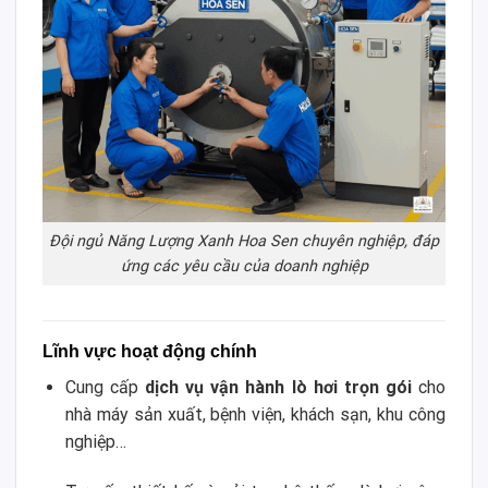
Đội ngủ Năng Lượng Xanh Hoa Sen chuyên nghiệp, đáp
ứng các yêu cầu của doanh nghiệp
Lĩnh vực hoạt động chính
Cung cấp
dịch vụ vận hành lò hơi trọn gói
cho
nhà máy sản xuất, bệnh viện, khách sạn, khu công
nghiệp…