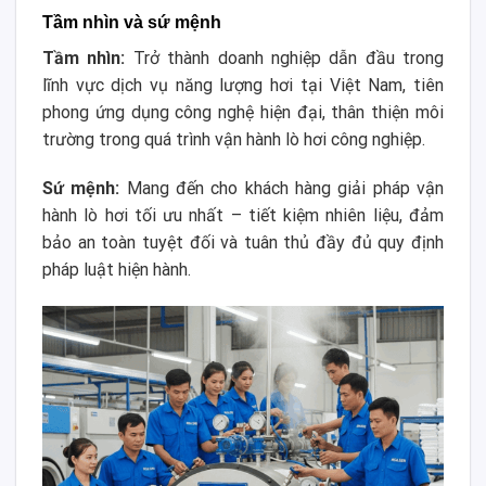
Tầm nhìn và sứ mệnh
Tầm nhìn:
Trở thành doanh nghiệp dẫn đầu trong
lĩnh vực dịch vụ năng lượng hơi tại Việt Nam, tiên
phong ứng dụng công nghệ hiện đại, thân thiện môi
trường trong quá trình vận hành lò hơi công nghiệp.
Sứ mệnh:
Mang đến cho khách hàng giải pháp vận
hành lò hơi tối ưu nhất – tiết kiệm nhiên liệu, đảm
bảo an toàn tuyệt đối và tuân thủ đầy đủ quy định
pháp luật hiện hành.