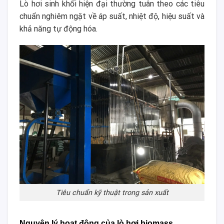
Lò hơi sinh khối hiện đại thường tuân theo các tiêu
chuẩn nghiêm ngặt về áp suất, nhiệt độ, hiệu suất và
khả năng tự động hóa.
Tiêu chuẩn kỹ thuật trong sản xuất
Nguyên lý hoạt động của lò hơi biomass