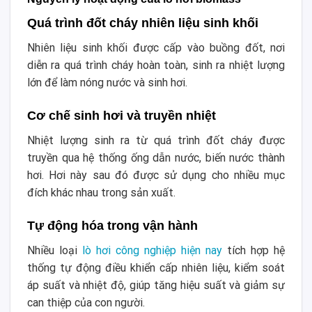
Quá trình đốt cháy nhiên liệu sinh khối
Nhiên liệu sinh khối được cấp vào buồng đốt, nơi
diễn ra quá trình cháy hoàn toàn, sinh ra nhiệt lượng
lớn để làm nóng nước và sinh hơi.
Cơ chế sinh hơi và truyền nhiệt
Nhiệt lượng sinh ra từ quá trình đốt cháy được
truyền qua hệ thống ống dẫn nước, biến nước thành
hơi. Hơi này sau đó được sử dụng cho nhiều mục
đích khác nhau trong sản xuất.
Tự động hóa trong vận hành
Nhiều loại
lò hơi công nghiệp hiện nay
tích hợp hệ
thống tự động điều khiển cấp nhiên liệu, kiểm soát
áp suất và nhiệt độ, giúp tăng hiệu suất và giảm sự
can thiệp của con người.