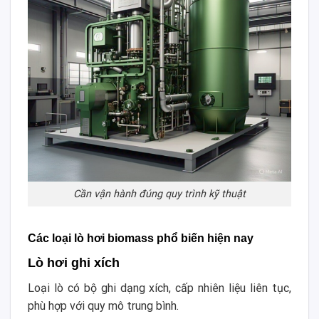
Cần vận hành đúng quy trình kỹ thuật
Các loại lò hơi biomass phổ biến hiện nay
Lò hơi ghi xích
Loại lò có bộ ghi dạng xích, cấp nhiên liệu liên tục,
phù hợp với quy mô trung bình.