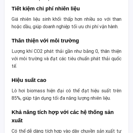
Tiết kiệm chi phí nhiên liệu
Giá nhiên liệu sinh khối thấp hơn nhiều so với than
hoặc dầu, giúp doanh nghiệp tối ưu chi phí vận hành.
Thân thiện với môi trường
Lượng khí CO2 phát thải gần như bằng 0, thân thiện
với môi trường và đạt các tiêu chuẩn phát thải quốc
tế.
Hiệu suất cao
Lò hơi biomass hiện đại có thể đạt hiệu suất trên
85%, giúp tận dụng tối đa năng lượng nhiên liệu.
Khả năng tích hợp với các hệ thống sản
xuất
Có thể dễ dàng tích hợp vào dây chuyền sản xuất tự