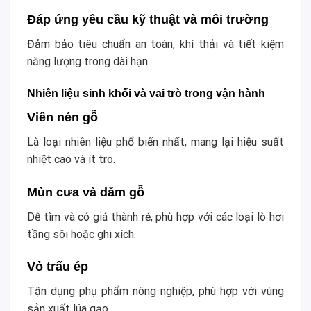
Đáp ứng yêu cầu kỹ thuật và môi trường
Đảm bảo tiêu chuẩn an toàn, khí thải và tiết kiệm
năng lượng trong dài hạn.
Nhiên liệu sinh khối và vai trò trong vận hành
Viên nén gỗ
Là loại nhiên liệu phổ biến nhất, mang lại hiệu suất
nhiệt cao và ít tro.
Mùn cưa và dăm gỗ
Dễ tìm và có giá thành rẻ, phù hợp với các loại lò hơi
tầng sôi hoặc ghi xích.
Vỏ trấu ép
Tận dụng phụ phẩm nông nghiệp, phù hợp với vùng
sản xuất lúa gạo.