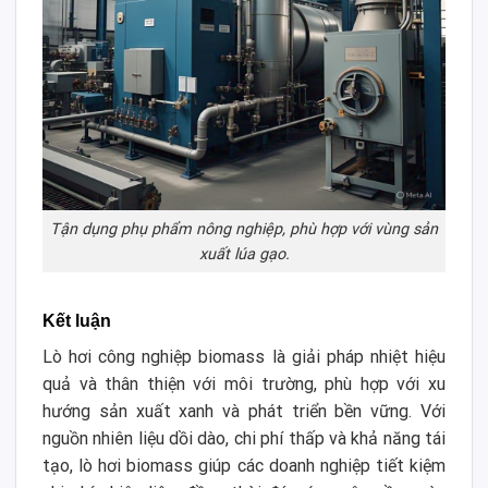
Tận dụng phụ phẩm nông nghiệp, phù hợp với vùng sản
xuất lúa gạo.
Kết luận
Lò hơi công nghiệp biomass là giải pháp nhiệt hiệu
quả và thân thiện với môi trường, phù hợp với xu
hướng sản xuất xanh và phát triển bền vững. Với
nguồn nhiên liệu dồi dào, chi phí thấp và khả năng tái
tạo, lò hơi biomass giúp các doanh nghiệp tiết kiệm