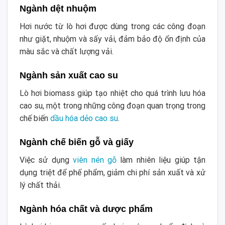
Ngành dệt nhuộm
Hơi nước từ lò hơi được dùng trong các công đoạn
như giặt, nhuộm và sấy vải, đảm bảo độ ổn định của
màu sắc và chất lượng vải.
Ngành sản xuất cao su
Lò hơi biomass giúp tạo nhiệt cho quá trình lưu hóa
cao su, một trong những công đoạn quan trọng trong
chế biến
dầu hóa dẻo cao su
.
Ngành chế biến gỗ và giấy
Việc sử dụng
viên nén gỗ
làm nhiên liệu giúp tận
dụng triệt để phế phẩm, giảm chi phí sản xuất và xử
lý chất thải.
Ngành hóa chất và dược phẩm