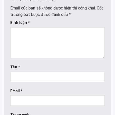
Email của bạn sẽ không được hiển thị công khai.
Các
trường bắt buộc được đánh dấu
*
Bình luận
*
Tên
*
Email
*
Trang web