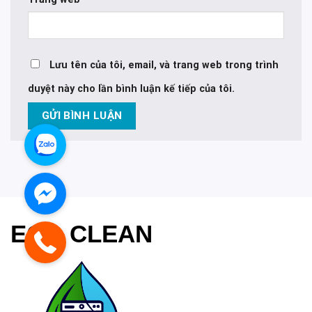
Lưu tên của tôi, email, và trang web trong trình
duyệt này cho lần bình luận kế tiếp của tôi.
ECO CLEAN