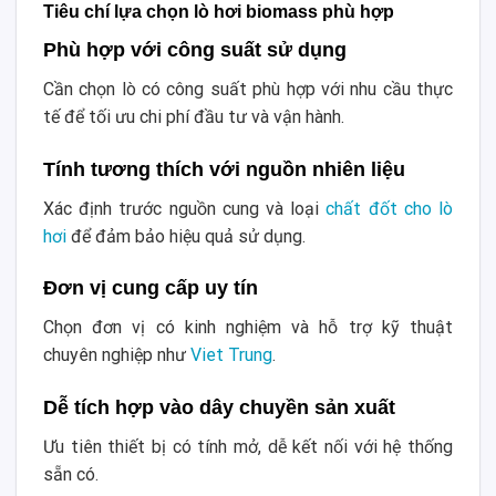
Tiêu chí lựa chọn lò hơi biomass phù hợp
Phù hợp với công suất sử dụng
Cần chọn lò có công suất phù hợp với nhu cầu thực
tế để tối ưu chi phí đầu tư và vận hành.
Tính tương thích với nguồn nhiên liệu
Xác định trước nguồn cung và loại
chất đốt cho lò
hơi
để đảm bảo hiệu quả sử dụng.
Đơn vị cung cấp uy tín
Chọn đơn vị có kinh nghiệm và hỗ trợ kỹ thuật
chuyên nghiệp như
Viet Trung
.
Dễ tích hợp vào dây chuyền sản xuất
Ưu tiên thiết bị có tính mở, dễ kết nối với hệ thống
sẵn có.