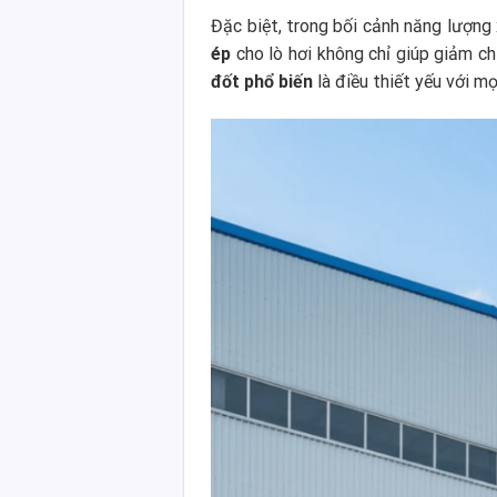
Đặc biệt, trong bối cảnh năng lượng
ép
cho lò hơi không chỉ giúp giảm ch
đốt phổ biến
là điều thiết yếu với 