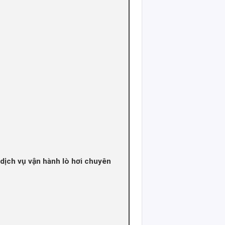
ịch vụ vận hành lò hơi chuyên