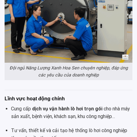
Đội ngủ Năng Lượng Xanh Hoa Sen chuyên nghiệp, đáp ứng
các yêu cầu của doanh nghiệp
Lĩnh vực hoạt động chính
Cung cấp
dịch vụ vận hành lò hơi trọn gói
cho nhà máy
sản xuất, bệnh viện, khách sạn, khu công nghiệp…
Tư vấn, thiết kế và cải tạo hệ thống lò hơi công nghiệp