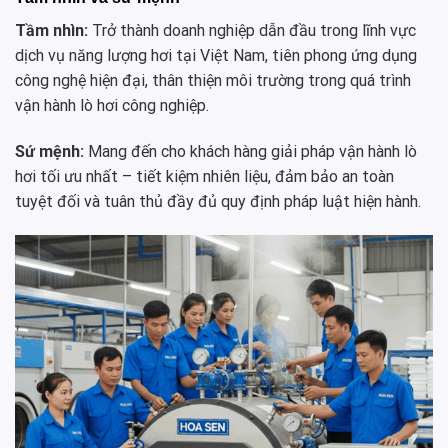
Tầm nhìn:
Trở thành doanh nghiệp dẫn đầu trong lĩnh vực
dịch vụ năng lượng hơi tại Việt Nam, tiên phong ứng dụng
công nghệ hiện đại, thân thiện môi trường trong quá trình
vận hành lò hơi công nghiệp.
Sứ mệnh:
Mang đến cho khách hàng giải pháp vận hành lò
hơi tối ưu nhất – tiết kiệm nhiên liệu, đảm bảo an toàn
tuyệt đối và tuân thủ đầy đủ quy định pháp luật hiện hành.