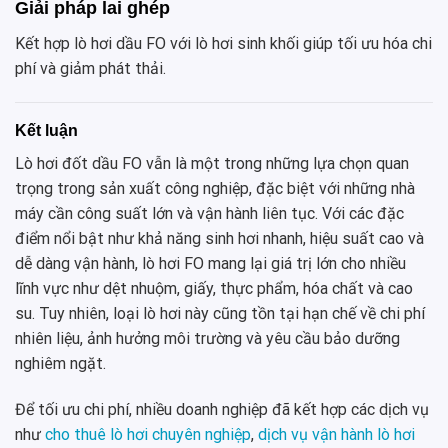
Giải pháp lai ghép
Kết hợp lò hơi dầu FO với lò hơi sinh khối giúp tối ưu hóa chi
phí và giảm phát thải.
Kết luận
Lò hơi đốt dầu FO vẫn là một trong những lựa chọn quan
trọng trong sản xuất công nghiệp, đặc biệt với những nhà
máy cần công suất lớn và vận hành liên tục. Với các đặc
điểm nổi bật như khả năng sinh hơi nhanh, hiệu suất cao và
dễ dàng vận hành, lò hơi FO mang lại giá trị lớn cho nhiều
lĩnh vực như dệt nhuộm, giấy, thực phẩm, hóa chất và cao
su. Tuy nhiên, loại lò hơi này cũng tồn tại hạn chế về chi phí
nhiên liệu, ảnh hưởng môi trường và yêu cầu bảo dưỡng
nghiêm ngặt.
Để tối ưu chi phí, nhiều doanh nghiệp đã kết hợp các dịch vụ
như
cho thuê lò hơi chuyên nghiệp
,
dịch vụ vận hành lò hơi