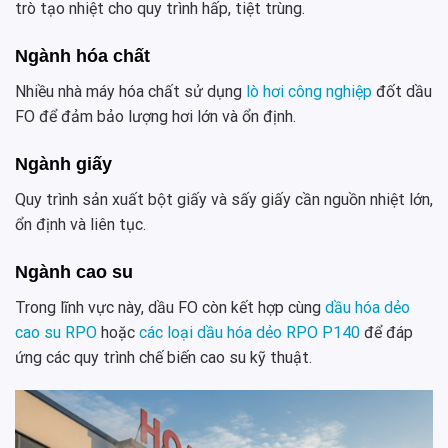
trò tạo nhiệt cho quy trình hấp, tiệt trùng.
Ngành hóa chất
Nhiều nhà máy hóa chất sử dụng
lò hơi công nghiệp
đốt dầu
FO để đảm bảo lượng hơi lớn và ổn định.
Ngành giấy
Quy trình sản xuất bột giấy và sấy giấy cần nguồn nhiệt lớn,
ổn định và liên tục.
Ngành cao su
Trong lĩnh vực này, dầu FO còn kết hợp cùng
dầu hóa dẻo
cao su RPO
hoặc
các loại dầu hóa dẻo RPO P140
để đáp
ứng các quy trình chế biến cao su kỹ thuật.