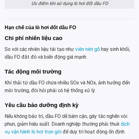
Ưu điểm khi sử dụng lò hơi đốt dầu FO
Hạn chế của lò hơi đốt dầu FO
Chi phí nhiên liệu cao
So với các nhiên liệu tái tạo như
viên nén gỗ
hay sinh khối,
dầu FO đắt đỏ và biến động giá mạnh.
Tác động môi trường
Khí thải từ dầu FO chứa nhiều SOx và NOx, ảnh hưởng đến
môi trường, đòi hỏi phải có hệ thống xử lý.
Yêu cầu bảo dưỡng định kỳ
Nếu không bảo trì, dầu FO dễ bám cặn, gây tắc nghẽn vòi
phun, giảm hiệu suất. Doanh nghiệp thường phải thuê
dịch
vụ vận hành lò hơi trọn gói
để duy trì hoạt động ổn định.