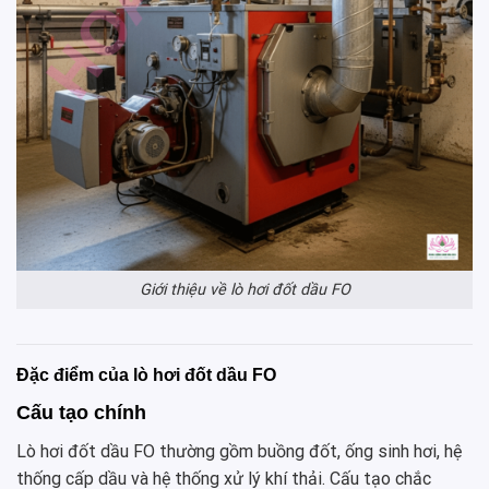
Giới thiệu về lò hơi đốt dầu FO
Đặc điểm của lò hơi đốt dầu FO
Cấu tạo chính
Lò hơi đốt dầu FO thường gồm buồng đốt, ống sinh hơi, hệ
thống cấp dầu và hệ thống xử lý khí thải. Cấu tạo chắc