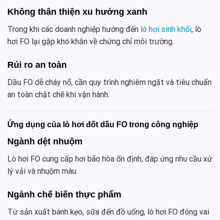
Không thân thiện xu hướng xanh
Trong khi các doanh nghiệp hướng đến
lò hơi sinh khối
, lò
hơi FO lại gặp khó khăn về chứng chỉ môi trường.
Rủi ro an toàn
Dầu FO dễ cháy nổ, cần quy trình nghiêm ngặt và tiêu chuẩn
an toàn chặt chẽ khi vận hành.
Ứng dụng của lò hơi đốt dầu FO trong công nghiệp
Ngành dệt nhuộm
Lò hơi FO cung cấp hơi bão hòa ổn định, đáp ứng nhu cầu xử
lý vải và nhuộm màu.
Ngành chế biến thực phẩm
Từ sản xuất bánh kẹo, sữa đến đồ uống, lò hơi FO đóng vai