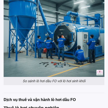
So sánh lò hơi dầu FO với lò hơi sinh khối
Dịch vụ thuê và vận hành lò hơi dầu FO