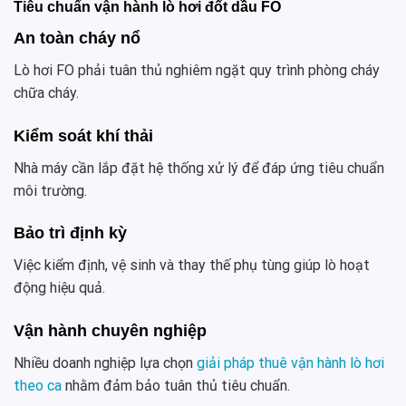
Tiêu chuẩn vận hành lò hơi đốt dầu FO
An toàn cháy nổ
Lò hơi FO phải tuân thủ nghiêm ngặt quy trình phòng cháy
chữa cháy.
Kiểm soát khí thải
Nhà máy cần lắp đặt hệ thống xử lý để đáp ứng tiêu chuẩn
môi trường.
Bảo trì định kỳ
Việc kiểm định, vệ sinh và thay thế phụ tùng giúp lò hoạt
động hiệu quả.
Vận hành chuyên nghiệp
Nhiều doanh nghiệp lựa chọn
giải pháp thuê vận hành lò hơi
theo ca
nhằm đảm bảo tuân thủ tiêu chuẩn.