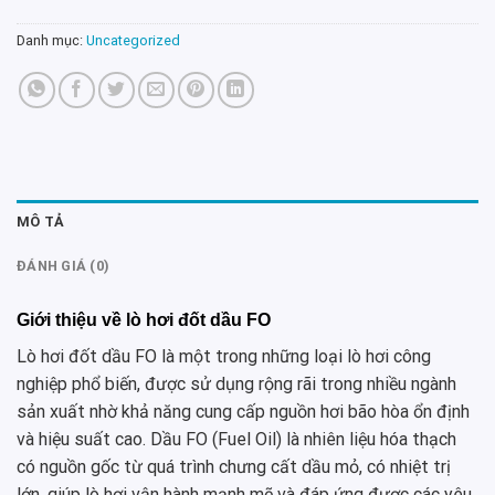
Danh mục:
Uncategorized
MÔ TẢ
ĐÁNH GIÁ (0)
Giới thiệu về lò hơi đốt dầu FO
Lò hơi đốt dầu FO là một trong những loại lò hơi công
nghiệp phổ biến, được sử dụng rộng rãi trong nhiều ngành
sản xuất nhờ khả năng cung cấp nguồn hơi bão hòa ổn định
và hiệu suất cao. Dầu FO (Fuel Oil) là nhiên liệu hóa thạch
có nguồn gốc từ quá trình chưng cất dầu mỏ, có nhiệt trị
lớn, giúp lò hơi vận hành mạnh mẽ và đáp ứng được các yêu