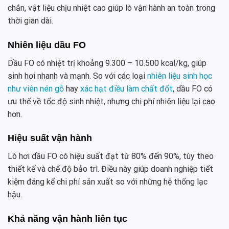
chắn, vật liệu chịu nhiệt cao giúp lò vận hành an toàn trong
thời gian dài.
Nhiên liệu dầu FO
Dầu FO có nhiệt trị khoảng 9.300 – 10.500 kcal/kg, giúp
sinh hơi nhanh và mạnh. So với các loại
nhiên liệu sinh học
như viên nén gỗ
hay
xác hạt điều làm chất đốt
, dầu FO có
ưu thế về tốc độ sinh nhiệt, nhưng chi phí nhiên liệu lại cao
hơn.
Hiệu suất vận hành
Lò hơi dầu FO có hiệu suất đạt từ 80% đến 90%, tùy theo
thiết kế và chế độ bảo trì. Điều này giúp doanh nghiệp tiết
kiệm đáng kể chi phí sản xuất so với những hệ thống lạc
hậu.
Khả năng vận hành liên tục