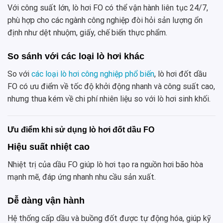
Với công suất lớn, lò hơi FO có thể vận hành liên tục 24/7,
phù hợp cho các ngành công nghiệp đòi hỏi sản lượng ổn
định như dệt nhuộm, giấy, chế biến thực phẩm.
So sánh với các loại lò hơi khác
So với
các loại lò hơi công nghiệp phổ biến
, lò hơi đốt dầu
FO có ưu điểm về tốc độ khởi động nhanh và công suất cao,
nhưng thua kém về chi phí nhiên liệu so với lò hơi sinh khối.
Ưu điểm khi sử dụng lò hơi đốt dầu FO
Hiệu suất nhiệt cao
Nhiệt trị của dầu FO giúp lò hơi tạo ra nguồn hơi bão hòa
mạnh mẽ, đáp ứng nhanh nhu cầu sản xuất.
Dễ dàng vận hành
Hệ thống cấp dầu và buồng đốt được tự động hóa, giúp kỹ