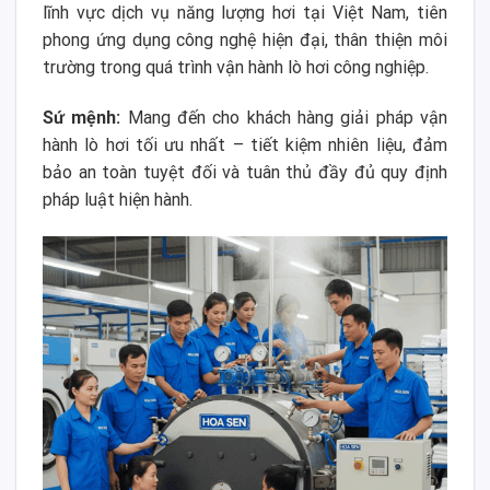
lĩnh vực dịch vụ năng lượng hơi tại Việt Nam, tiên
phong ứng dụng công nghệ hiện đại, thân thiện môi
trường trong quá trình vận hành lò hơi công nghiệp.
Sứ mệnh:
Mang đến cho khách hàng giải pháp vận
hành lò hơi tối ưu nhất – tiết kiệm nhiên liệu, đảm
bảo an toàn tuyệt đối và tuân thủ đầy đủ quy định
pháp luật hiện hành.