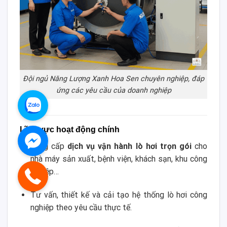
Đội ngủ Năng Lượng Xanh Hoa Sen chuyên nghiệp, đáp
ứng các yêu cầu của doanh nghiệp
Lĩnh vực hoạt động chính
Cung cấp
dịch vụ vận hành lò hơi trọn gói
cho
nhà máy sản xuất, bệnh viện, khách sạn, khu công
nghiệp…
Tư vấn, thiết kế và cải tạo hệ thống lò hơi công
nghiệp theo yêu cầu thực tế.