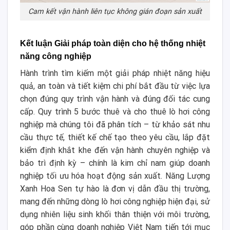
Cam kết vận hành liên tục không gián đoạn sản xuất
Kết luận Giải pháp toàn diện cho hệ thống nhiệt
năng công nghiệp
Hành trình tìm kiếm một giải pháp nhiệt năng hiệu
quả, an toàn và tiết kiệm chi phí bắt đầu từ việc lựa
chọn đúng quy trình vận hành và đúng đối tác cung
cấp. Quy trình 5 bước thuê và cho thuê lò hơi công
nghiệp mà chúng tôi đã phân tích – từ khảo sát nhu
cầu thực tế, thiết kế chế tạo theo yêu cầu, lắp đặt
kiểm định khắt khe đến vận hành chuyên nghiệp và
bảo trì định kỳ – chính là kim chỉ nam giúp doanh
nghiệp tối ưu hóa hoạt động sản xuất. Năng Lượng
Xanh Hoa Sen tự hào là đơn vị dẫn đầu thị trường,
mang đến những dòng lò hơi công nghiệp hiện đại, sử
dụng nhiên liệu sinh khối thân thiện với môi trường,
góp phần cùng doanh nghiệp Việt Nam tiến tới mục