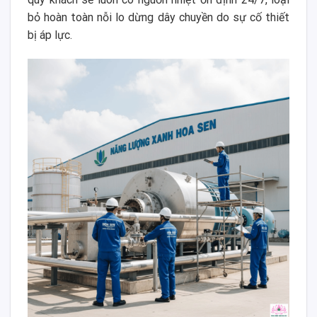
bỏ hoàn toàn nỗi lo dừng dây chuyền do sự cố thiết
bị áp lực.