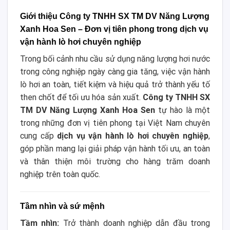
Giới thiệu Công ty TNHH SX TM DV Năng Lượng
Xanh Hoa Sen – Đơn vị tiên phong trong dịch vụ
vận hành lò hơi chuyên nghiệp
Trong bối cảnh nhu cầu sử dụng năng lượng hơi nước
trong công nghiệp ngày càng gia tăng, việc vận hành
lò hơi an toàn, tiết kiệm và hiệu quả trở thành yếu tố
then chốt để tối ưu hóa sản xuất.
Công ty TNHH SX
TM DV Năng Lượng Xanh Hoa Sen
tự hào là một
trong những đơn vị tiên phong tại Việt Nam chuyên
cung cấp
dịch vụ vận hành lò hơi chuyên nghiệp
,
góp phần mang lại giải pháp vận hành tối ưu, an toàn
và thân thiện môi trường cho hàng trăm doanh
nghiệp trên toàn quốc.
Tầm nhìn và sứ mệnh
Tầm nhìn:
Trở thành doanh nghiệp dẫn đầu trong