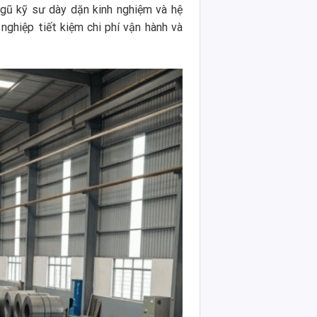
ngũ kỹ sư dày dặn kinh nghiệm và hệ
nghiệp tiết kiệm chi phí vận hành và