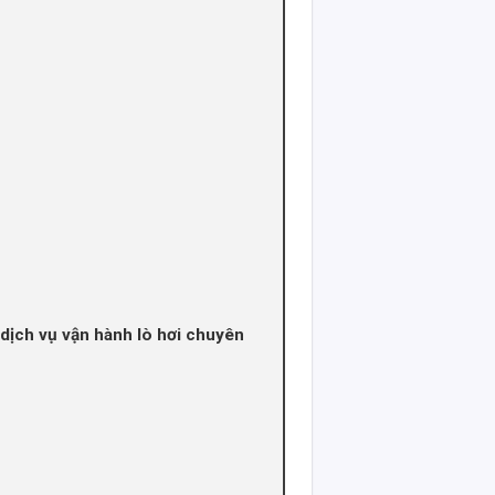
ịch vụ vận hành lò hơi chuyên