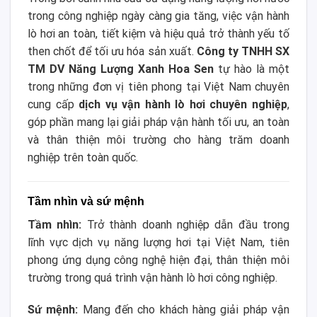
trong công nghiệp ngày càng gia tăng, việc vận hành
lò hơi an toàn, tiết kiệm và hiệu quả trở thành yếu tố
then chốt để tối ưu hóa sản xuất.
Công ty TNHH SX
TM DV Năng Lượng Xanh Hoa Sen
tự hào là một
trong những đơn vị tiên phong tại Việt Nam chuyên
cung cấp
dịch vụ vận hành lò hơi chuyên nghiệp
,
góp phần mang lại giải pháp vận hành tối ưu, an toàn
và thân thiện môi trường cho hàng trăm doanh
nghiệp trên toàn quốc.
Tầm nhìn và sứ mệnh
Tầm nhìn:
Trở thành doanh nghiệp dẫn đầu trong
lĩnh vực dịch vụ năng lượng hơi tại Việt Nam, tiên
phong ứng dụng công nghệ hiện đại, thân thiện môi
trường trong quá trình vận hành lò hơi công nghiệp.
Sứ mệnh:
Mang đến cho khách hàng giải pháp vận