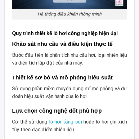
Hệ thống điều khiển thông minh
Quy trình thiết kế lò hơi công nghiệp hiện đại
Khảo sát nhu cầu và điều kiện thực tế
Bước đầu tiên là phân tích nhu cầu hơi, loại nhiên liệu
và diện tích lắp đặt của nhà máy.
Thiết kế sơ bộ và mô phỏng hiệu suất
Sử dụng phần mềm chuyên dụng để mô phỏng và dự
đoán hiệu suất vận hành của lò hơi.
Lựa chọn công nghệ đốt phù hợp
Có thể sử dụng
lò hơi tầng sôi
hoặc lò hơi ghi xích
tùy theo đặc điểm nhiên liệu.