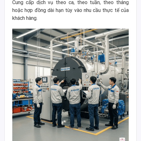
Cung cấp dịch vụ theo ca, theo tuần, theo tháng
hoặc hợp đồng dài hạn tùy vào nhu cầu thực tế của
khách hàng.