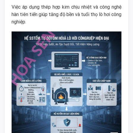
Việc áp dụng thép hợp kim chịu nhiệt và công nghệ
hàn tiên tiến giúp tăng độ bền và tuổi thọ lò hơi công
nghiệp.