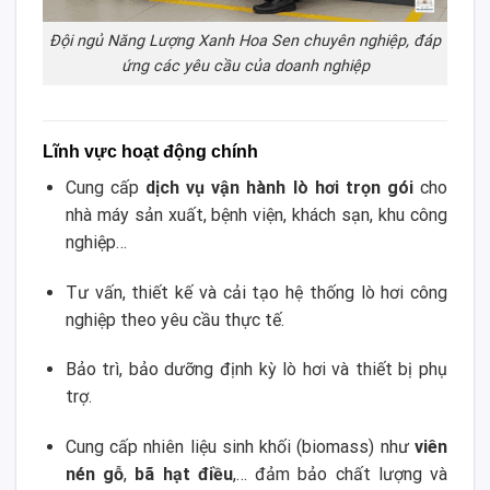
Đội ngủ Năng Lượng Xanh Hoa Sen chuyên nghiệp, đáp
ứng các yêu cầu của doanh nghiệp
Lĩnh vực hoạt động chính
Cung cấp
dịch vụ vận hành lò hơi trọn gói
cho
nhà máy sản xuất, bệnh viện, khách sạn, khu công
nghiệp…
Tư vấn, thiết kế và cải tạo hệ thống lò hơi công
nghiệp theo yêu cầu thực tế.
Bảo trì, bảo dưỡng định kỳ lò hơi và thiết bị phụ
trợ.
Cung cấp nhiên liệu sinh khối (biomass) như
viên
nén gỗ
,
bã hạt điều
,… đảm bảo chất lượng và