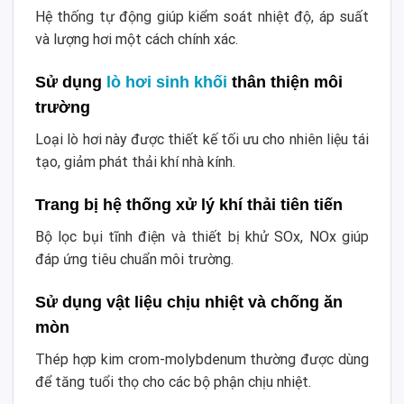
Hệ thống tự động giúp kiểm soát nhiệt độ, áp suất
và lượng hơi một cách chính xác.
Sử dụng
lò hơi sinh khối
thân thiện môi
trường
Loại lò hơi này được thiết kế tối ưu cho nhiên liệu tái
tạo, giảm phát thải khí nhà kính.
Trang bị hệ thống xử lý khí thải tiên tiến
Bộ lọc bụi tĩnh điện và thiết bị khử SOx, NOx giúp
đáp ứng tiêu chuẩn môi trường.
Sử dụng vật liệu chịu nhiệt và chống ăn
mòn
Thép hợp kim crom-molybdenum thường được dùng
để tăng tuổi thọ cho các bộ phận chịu nhiệt.