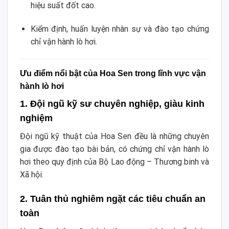
hiệu suất đốt cao.
Kiểm định, huấn luyện nhân sự và đào tạo chứng
chỉ vận hành lò hơi.
Ưu điểm nổi bật của Hoa Sen trong lĩnh vực vận
hành lò hơi
1. Đội ngũ kỹ sư chuyên nghiệp, giàu kinh
nghiệm
Đội ngũ kỹ thuật của Hoa Sen đều là những chuyên
gia được đào tạo bài bản, có chứng chỉ vận hành lò
hơi theo quy định của Bộ Lao động – Thương binh và
Xã hội.
2. Tuân thủ nghiêm ngặt các tiêu chuẩn an
toàn