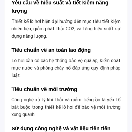
Yêu cầu về hiệu suất và tiết kiệm năng
lượng
Thiết kế lò hơi hiện đại hướng đến mục tiêu tiết kiệm
nhiên liệu, giảm phát thải CO2, và tăng hiệu suất sử
dụng năng lượng.
Tiêu chuẩn về an toàn lao động
Lò hơi cần có các hệ thống bảo vệ quá áp, kiểm soát
mực nước và phòng cháy nổ đáp ứng quy định pháp
luật.
Tiêu chuẩn về môi trường
Công nghệ xử lý khí thải và giảm tiếng ồn là yếu tố
bắt buộc trong thiết kế lò hơi để bảo vệ môi trường
xung quanh.
Sử dụng công nghệ và vật liệu tiên tiến