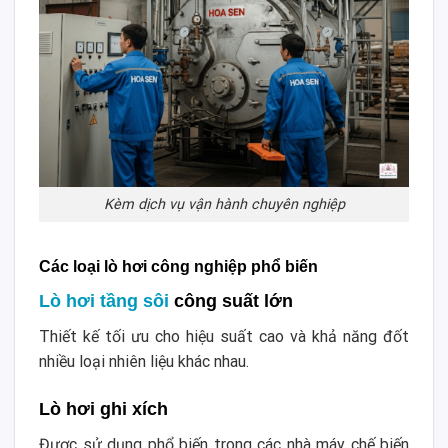
Kèm dịch vụ vận hành chuyên nghiệp
Các loại lò hơi công nghiệp phổ biến
Lò hơi tầng sôi
công suất lớn
Thiết kế tối ưu cho hiệu suất cao và khả năng đốt
nhiều loại nhiên liệu khác nhau.
Lò hơi ghi xích
Được sử dụng phổ biến trong các nhà máy chế biến