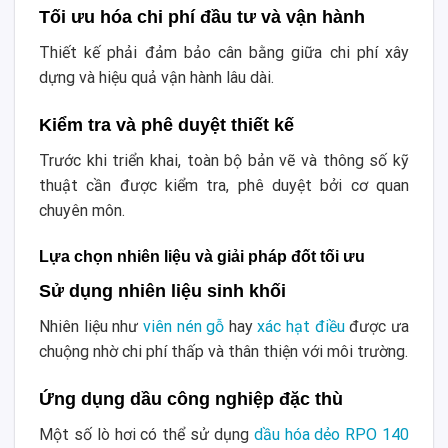
Tối ưu hóa chi phí đầu tư và vận hành
Thiết kế phải đảm bảo cân bằng giữa chi phí xây
dựng và hiệu quả vận hành lâu dài.
Kiểm tra và phê duyệt thiết kế
Trước khi triển khai, toàn bộ bản vẽ và thông số kỹ
thuật cần được kiểm tra, phê duyệt bởi cơ quan
chuyên môn.
Lựa chọn nhiên liệu và giải pháp đốt tối ưu
Sử dụng nhiên liệu sinh khối
Nhiên liệu như
viên nén gỗ
hay
xác hạt điều
được ưa
chuộng nhờ chi phí thấp và thân thiện với môi trường.
Ứng dụng dầu công nghiệp đặc thù
Một số lò hơi có thể sử dụng
dầu hóa dẻo RPO 140