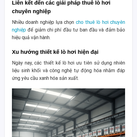
Liên kết đến các giải pháp thuê lò hơi
chuyên nghiệp
Nhiều doanh nghiệp lựa chọn
cho thuê lò hơi chuyên
nghiệp
để giảm chi phí đầu tư ban đầu và đảm bảo
hiệu quả vận hành.
Xu hướng thiết kế lò hơi hiện đại
Ngày nay, các thiết kế lò hơi ưu tiên sử dụng nhiên
liệu sinh khối và công nghệ tự động hóa nhằm đáp
ứng yêu cầu xanh hóa sản xuất.