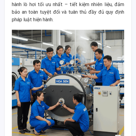
hành lò hơi tối ưu nhất – tiết kiệm nhiên liệu, đảm
bảo an toàn tuyệt đối và tuân thủ đầy đủ quy định
pháp luật hiện hành.