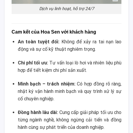
Dịch vụ linh hoạt, hỗ trợ 24/7
Cam kết của Hoa Sen với khách hàng
An toàn tuyệt đối:
Không để xảy ra tai nạn lao
động và sự cố kỹ thuật nghiêm trọng.
Chi phí tối ưu:
Tư vấn loại lò hơi và nhiên liệu phù
hợp để tiết kiệm chi phí sản xuất.
Minh bạch – trách nhiệm:
Có hợp đồng rõ ràng,
nhật ký vận hành minh bạch và quy trình xử lý sự
cố chuyên nghiệp.
Đồng hành lâu dài:
Cung cấp giải pháp tối ưu cho
từng ngành nghề, không ngừng cải tiến và đồng
hành cùng sự phát triển của doanh nghiệp.