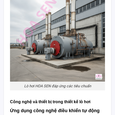
Lò hơi HOA SEN đáp ứng các tiêu chuẩn
Công nghệ và thiết bị trong thiết kế lò hơi
Ứng dụng công nghệ điều khiển tự động