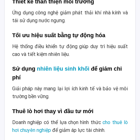
Thiết kế thân thiện môi trường
Ứng dụng công nghệ giảm phát thải khí nhà kính và
tái sử dụng nước ngưng.
Tối ưu hiệu suất bằng tự động hóa
Hệ thống điều khiển tự động giúp duy trì hiệu suất
cao và tiết kiệm nhiên liệu.
Sử dụng
nhiên liệu sinh khối
để giảm chi
phí
Giải pháp này mang lại lợi ích kinh tế và bảo vệ môi
trường bền vững.
Thuê lò hơi thay vì đầu tư mới
Doanh nghiệp có thể lựa chọn hình thức
cho thuê lò
hơi chuyên nghiệp
để giảm áp lực tài chính.