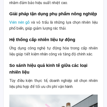
nhằm đảm bảo hiệu suất nhiệt cao.
Giải pháp tận dụng phụ phẩm nông nghiệp
Viên nén gỗ
và vỏ trấu là những lựa chọn nhiên liệu
phổ biến, giúp giảm lượng rác thải.
Hệ thống cấp nhiên liệu tự động
Ứng dụng công nghệ tự động hóa trong cấp nhiên
liệu giúp tiết kiệm nhân công và tăng độ chính xác.
So sánh hiệu quả kinh tế giữa các loại
nhiên liệu
Tùy điều kiện thực tế, doanh nghiệp sẽ chọn nhiên
liệu phù hợp để tối ưu chi phí vận hành.