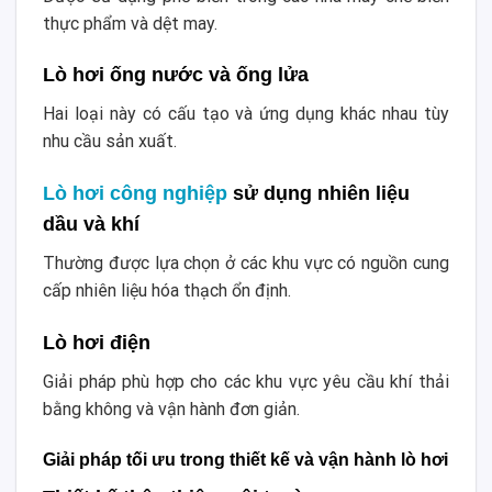
thực phẩm và dệt may.
Lò hơi ống nước và ống lửa
Hai loại này có cấu tạo và ứng dụng khác nhau tùy
nhu cầu sản xuất.
Lò hơi công nghiệp
sử dụng nhiên liệu
dầu và khí
Thường được lựa chọn ở các khu vực có nguồn cung
cấp nhiên liệu hóa thạch ổn định.
Lò hơi điện
Giải pháp phù hợp cho các khu vực yêu cầu khí thải
bằng không và vận hành đơn giản.
Giải pháp tối ưu trong thiết kế và vận hành lò hơi