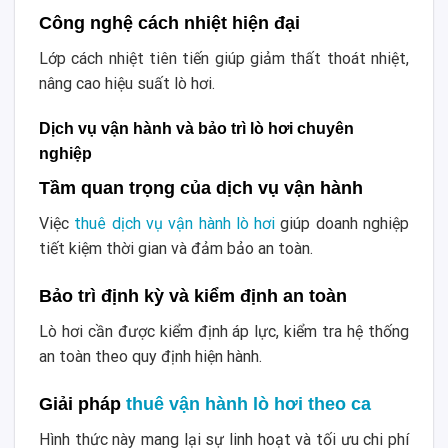
Công nghệ cách nhiệt hiện đại
Lớp cách nhiệt tiên tiến giúp giảm thất thoát nhiệt,
nâng cao hiệu suất lò hơi.
Dịch vụ vận hành và bảo trì lò hơi chuyên
nghiệp
Tầm quan trọng của dịch vụ vận hành
Việc
thuê dịch vụ vận hành lò hơi
giúp doanh nghiệp
tiết kiệm thời gian và đảm bảo an toàn.
Bảo trì định kỳ và kiểm định an toàn
Lò hơi cần được kiểm định áp lực, kiểm tra hệ thống
an toàn theo quy định hiện hành.
Giải pháp
thuê vận hành lò hơi theo ca
Hình thức này mang lại sự linh hoạt và tối ưu chi phí