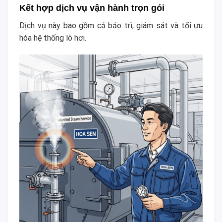
Kết hợp dịch vụ vận hành trọn gói
Dịch vụ này bao gồm cả bảo trì, giám sát và tối ưu
hóa hệ thống lò hơi.