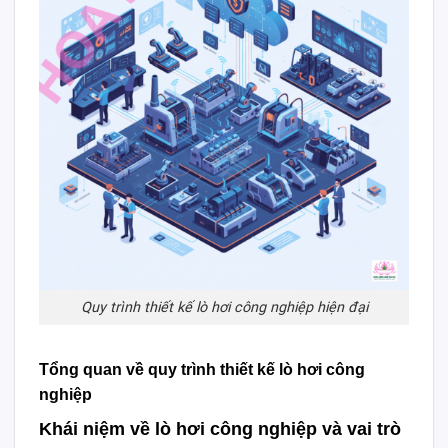
Quy trình thiết kế lò hơi công nghiệp hiện đại
Tổng quan về quy trình thiết kế lò hơi công
nghiệp
Khái niệm về lò hơi công nghiệp và vai trò