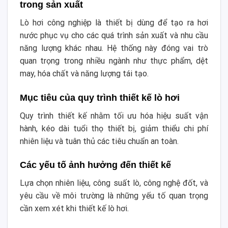
trong sản xuất
Lò hơi công nghiệp là thiết bị dùng để tạo ra hơi
nước phục vụ cho các quá trình sản xuất và nhu cầu
năng lượng khác nhau. Hệ thống này đóng vai trò
quan trọng trong nhiều ngành như thực phẩm, dệt
may, hóa chất và năng lượng tái tạo.
Mục tiêu của quy trình thiết kế lò hơi
Quy trình thiết kế nhằm tối ưu hóa hiệu suất vận
hành, kéo dài tuổi thọ thiết bị, giảm thiểu chi phí
nhiên liệu và tuân thủ các tiêu chuẩn an toàn.
Các yếu tố ảnh hưởng đến thiết kế
Lựa chọn nhiên liệu, công suất lò, công nghệ đốt, và
yêu cầu về môi trường là những yếu tố quan trọng
cần xem xét khi thiết kế lò hơi.