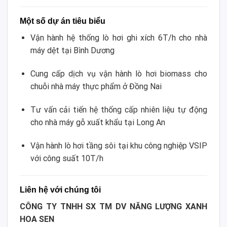
Một số dự án tiêu biểu
Vận hành hệ thống lò hơi ghi xích 6T/h cho nhà
máy dệt tại Bình Dương
Cung cấp dịch vụ vận hành lò hơi biomass cho
chuỗi nhà máy thực phẩm ở Đồng Nai
Tư vấn cải tiến hệ thống cấp nhiên liệu tự động
cho nhà máy gỗ xuất khẩu tại Long An
Vận hành lò hơi tầng sôi tại khu công nghiệp VSIP
với công suất 10T/h
Liên hệ với chúng tôi
CÔNG TY TNHH SX TM DV NĂNG LƯỢNG XANH
HOA SEN