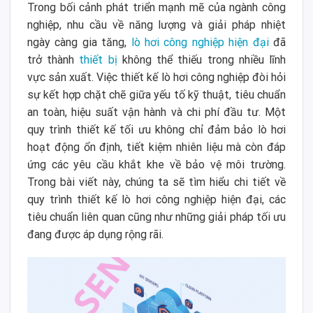
Trong bối cảnh phát triển mạnh mẽ của ngành công
nghiệp, nhu cầu về năng lượng và giải pháp nhiệt
ngày càng gia tăng,
lò hơi công nghiệp hiện đại
đã
trở thành
thiết bị
không thể thiếu trong nhiều lĩnh
vực sản xuất. Việc thiết kế lò hơi công nghiệp đòi hỏi
sự kết hợp chặt chẽ giữa yếu tố kỹ thuật, tiêu chuẩn
an toàn, hiệu suất vận hành và chi phí đầu tư. Một
quy trình thiết kế tối ưu không chỉ đảm bảo lò hơi
hoạt động ổn định, tiết kiệm nhiên liệu mà còn đáp
ứng các yêu cầu khắt khe về bảo vệ môi trường.
Trong bài viết này, chúng ta sẽ tìm hiểu chi tiết về
quy trình thiết kế lò hơi công nghiệp hiện đại, các
tiêu chuẩn liên quan cũng như những giải pháp tối ưu
đang được áp dụng rộng rãi.