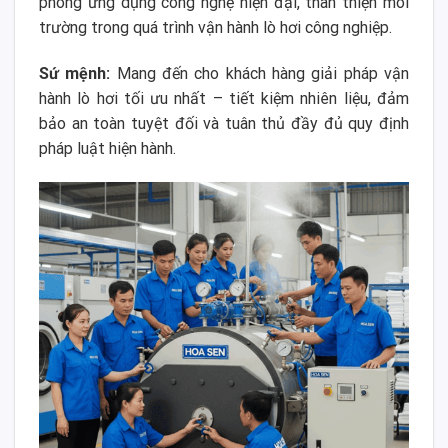
phong ứng dụng công nghệ hiện đại, thân thiện môi
trường trong quá trình vận hành lò hơi công nghiệp.
Sứ mệnh:
Mang đến cho khách hàng giải pháp vận
hành lò hơi tối ưu nhất – tiết kiệm nhiên liệu, đảm
bảo an toàn tuyệt đối và tuân thủ đầy đủ quy định
pháp luật hiện hành.