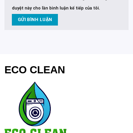
duyệt này cho lần bình luận kế tiếp của tôi.
ECO CLEAN