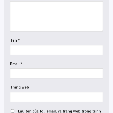
Tên
*
Email
*
Trang web
Lưu tên của tôi, email, và trang web trong trình