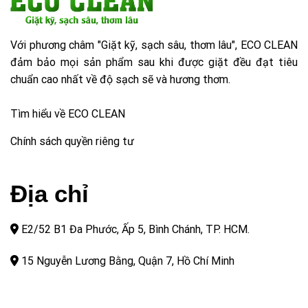
Với phương châm "Giặt kỹ, sạch sâu, thơm lâu", ECO CLEAN
đảm bảo mọi sản phẩm sau khi được giặt đều đạt tiêu
chuẩn cao nhất về độ sạch sẽ và hương thơm.
Tìm hiểu về ECO CLEAN
Chính sách quyền riêng tư
Địa chỉ
E2/52 B1 Đa Phước, Ấp 5, Bình Chánh, TP. HCM.
15 Nguyễn Lương Bằng, Quận 7, Hồ Chí Minh