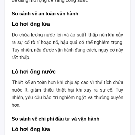
dễ dàng mở rộng để tăng công suất.
So sánh về an toàn vận hành
Lò hơi ống lửa
Do chứa lượng nước lớn và áp suất thấp nên khi xảy
ra sự cố rò rỉ hoặc nổ, hậu quả có thể nghiêm trọng.
Tuy nhiên, nếu được vận hành đúng cách, nguy cơ này
rất thấp.
Lò hơi ống nước
Thiết kế an toàn hơn khi chịu áp cao vì thể tích chứa
nước ít, giảm thiểu thiệt hại khi xảy ra sự cố. Tuy
nhiên, yêu cầu bảo trì nghiêm ngặt và thường xuyên
hơn.
So sánh về chi phí đầu tư và vận hành
Lò hơi ống lửa