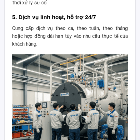
thời xử lý sự cố.
5. Dịch vụ linh hoạt, hỗ trợ 24/7
Cung cấp dịch vụ theo ca, theo tuần, theo tháng
hoặc hợp đồng dài hạn tùy vào nhu cầu thực tế của
khách hàng.