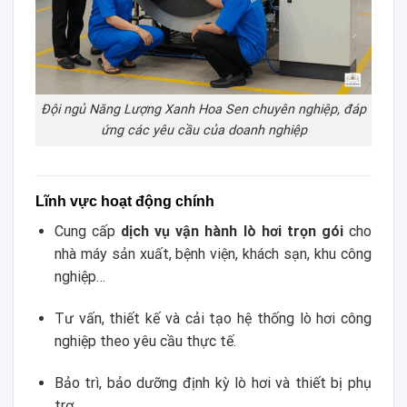
Đội ngủ Năng Lượng Xanh Hoa Sen chuyên nghiệp, đáp
ứng các yêu cầu của doanh nghiệp
Lĩnh vực hoạt động chính
Cung cấp
dịch vụ vận hành lò hơi trọn gói
cho
nhà máy sản xuất, bệnh viện, khách sạn, khu công
nghiệp…
Tư vấn, thiết kế và cải tạo hệ thống lò hơi công
nghiệp theo yêu cầu thực tế.
Bảo trì, bảo dưỡng định kỳ lò hơi và thiết bị phụ
trợ.