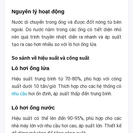
Nguyên lý hoạt động
Nước di chuyển trong ống và được đốt nóng từ bên
ngoài. Do nước nằm trong các ống có tiết diện nhỏ
nên quá trình truyền nhiệt diễn ra nhanh và áp suất
tạo ra cao hơn nhiều so với lò hơi ống lửa.
So sánh về hiệu suất và công suất
Lò hơi ống lửa
Hiệu suất trung bình từ 70-80%, phù hợp với công
suất dưới 10 tấn/giờ. Thích hợp cho các hệ thống có
nhu cầu
hơi ổn định, áp suất thấp đến trung bình.
Lò hơi ống nước
Hiệu suất có thể lên đến 90-95%, phù hợp cho các
nhà máy lớn với nhu cầu hơi cao, áp suất lớn. Thiết kế