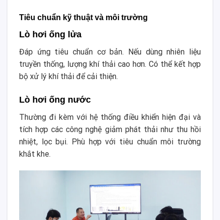
Tiêu chuẩn kỹ thuật và môi trường
Lò hơi ống lửa
Đáp ứng tiêu chuẩn cơ bản. Nếu dùng nhiên liệu
truyền thống, lượng khí thải cao hơn. Có thể kết hợp
bộ xử lý khí thải để cải thiện.
Lò hơi ống nước
Thường đi kèm với hệ thống điều khiển hiện đại và
tích hợp các công nghệ giảm phát thải như thu hồi
nhiệt, lọc bụi. Phù hợp với tiêu chuẩn môi trường
khắt khe.