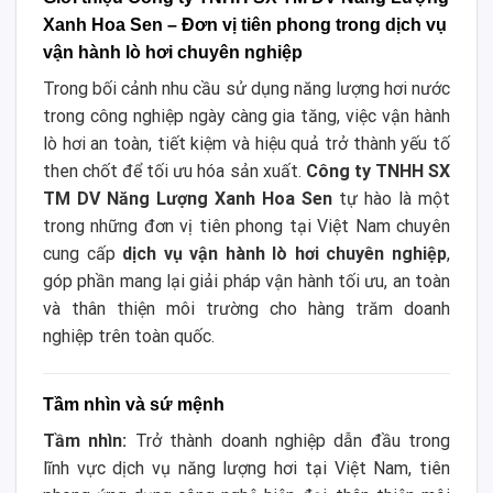
Xanh Hoa Sen – Đơn vị tiên phong trong dịch vụ
vận hành lò hơi chuyên nghiệp
Trong bối cảnh nhu cầu sử dụng năng lượng hơi nước
trong công nghiệp ngày càng gia tăng, việc vận hành
lò hơi an toàn, tiết kiệm và hiệu quả trở thành yếu tố
then chốt để tối ưu hóa sản xuất.
Công ty TNHH SX
TM DV Năng Lượng Xanh Hoa Sen
tự hào là một
trong những đơn vị tiên phong tại Việt Nam chuyên
cung cấp
dịch vụ vận hành lò hơi chuyên nghiệp
,
góp phần mang lại giải pháp vận hành tối ưu, an toàn
và thân thiện môi trường cho hàng trăm doanh
nghiệp trên toàn quốc.
Tầm nhìn và sứ mệnh
Tầm nhìn:
Trở thành doanh nghiệp dẫn đầu trong
lĩnh vực dịch vụ năng lượng hơi tại Việt Nam, tiên