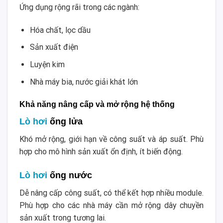
Ứng dụng rộng rãi trong các ngành:
Hóa chất, lọc dầu
Sản xuất điện
Luyện kim
Nhà máy bia, nước giải khát lớn
Khả năng nâng cấp và mở rộng hệ thống
Lò hơi
ống lửa
Khó mở rộng, giới hạn về công suất và áp suất. Phù
hợp cho mô hình sản xuất ổn định, ít biến động.
Lò hơi
ống nước
Dễ nâng cấp công suất, có thể kết hợp nhiều module.
Phù hợp cho các nhà máy cần mở rộng dây chuyền
sản xuất trong tương lai.