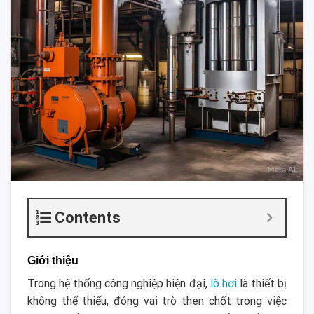
Contents
Giới thiệu
Trong hệ thống công nghiệp hiện đại,
lò hơi
là thiết bị
không thể thiếu, đóng vai trò then chốt trong việc