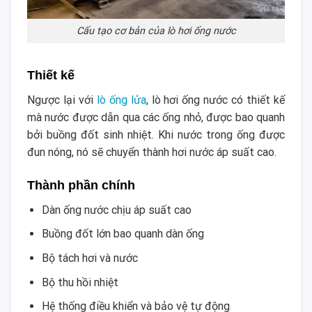
Cấu tạo cơ bản của lò hơi ống nước
Thiết kế
Ngược lại với
lò ống lửa
, lò hơi ống nước có thiết kế
mà nước được dẫn qua các ống nhỏ, được bao quanh
bởi buồng đốt sinh nhiệt. Khi nước trong ống được
đun nóng, nó sẽ chuyển thành hơi nước áp suất cao.
Thành phần chính
Dàn ống nước chịu áp suất cao
Buồng đốt lớn bao quanh dàn ống
Bộ tách hơi và nước
Bộ thu hồi nhiệt
Hệ thống điều khiển và bảo vệ tự động