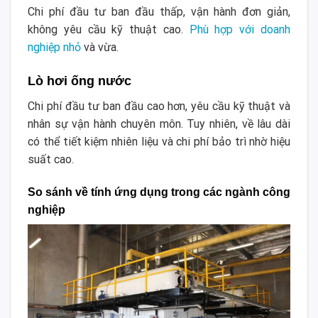
Chi phí đầu tư ban đầu thấp, vận hành đơn giản,
không yêu cầu kỹ thuật cao.
Phù hợp với doanh
nghiệp nhỏ
và vừa.
Lò hơi ống nước
Chi phí đầu tư ban đầu cao hơn, yêu cầu kỹ thuật và
nhân sự vận hành chuyên môn. Tuy nhiên, về lâu dài
có thể tiết kiệm nhiên liệu và chi phí bảo trì nhờ hiệu
suất cao.
So sánh về tính ứng dụng trong các ngành công
nghiệp