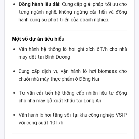
Đồng hành lâu dài:
Cung cấp giải pháp tối ưu cho
từng ngành nghề, không ngừng cải tiến và đồng
hành cùng sự phát triển của doanh nghiệp.
Một số dự án tiêu biểu
Vận hành hệ thống lò hơi ghi xích 6T/h cho nhà
máy dệt tại Bình Dương
Cung cấp dịch vụ vận hành lò hơi biomass cho
chuỗi nhà máy thực phẩm ở Đồng Nai
Tư vấn cải tiến hệ thống cấp nhiên liệu tự động
cho nhà máy gỗ xuất khẩu tại Long An
Vận hành lò hơi tầng sôi tại khu công nghiệp VSIP
với công suất 10T/h