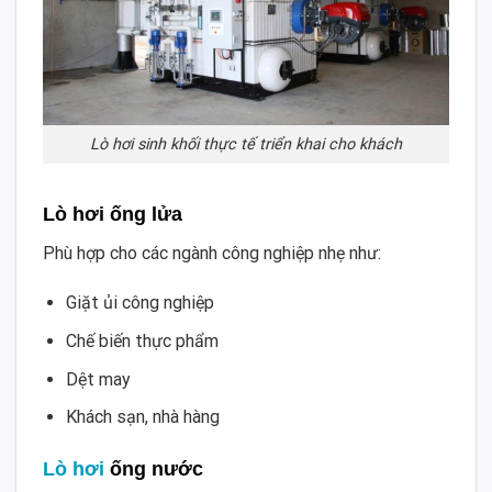
Lò hơi sinh khối thực tế triển khai cho khách
Lò hơi ống lửa
Phù hợp cho các ngành công nghiệp nhẹ như:
Giặt ủi công nghiệp
Chế biến thực phẩm
Dệt may
Khách sạn, nhà hàng
Lò hơi
ống nước