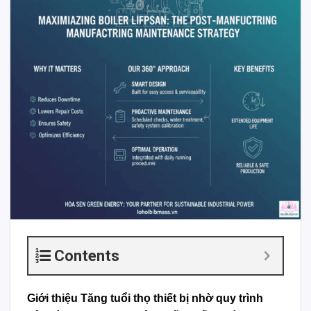
Contents
Giới thiệu Tăng tuổi thọ thiết bị nhờ quy trình