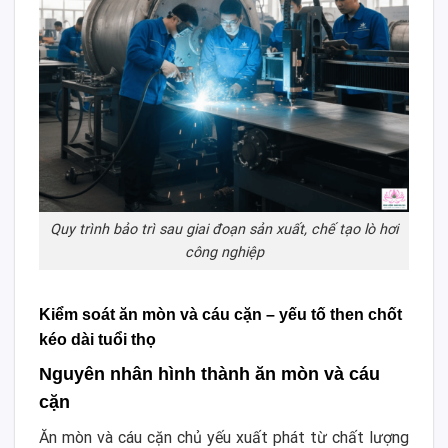
Quy trình bảo trì sau giai đoạn sản xuất, chế tạo lò hơi
công nghiệp
Kiểm soát ăn mòn và cáu cặn – yếu tố then chốt
kéo dài tuổi thọ
Nguyên nhân hình thành ăn mòn và cáu
cặn
Ăn mòn và cáu cặn chủ yếu xuất phát từ chất lượng