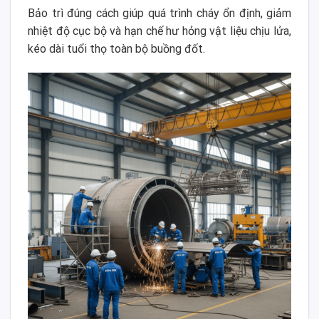
Bảo trì đúng cách giúp quá trình cháy ổn định, giảm
nhiệt độ cục bộ và hạn chế hư hỏng vật liệu chịu lửa,
kéo dài tuổi thọ toàn bộ buồng đốt.