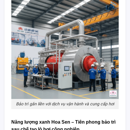
Bảo trì gắn liền với dịch vụ vận hành và cung cấp hơi
Năng lượng xanh Hoa Sen – Tiên phong bảo trì
sau chế tạo lò hơi công nghiệp