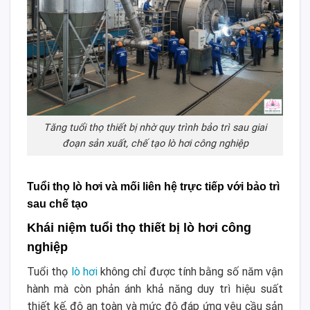
Tăng tuổi thọ thiết bị nhờ quy trình bảo trì sau giai
đoạn sản xuất, chế tạo lò hơi công nghiệp
Tuổi thọ lò hơi và mối liên hệ trực tiếp với bảo trì
sau chế tạo
Khái niệm tuổi thọ thiết bị lò hơi công
nghiệp
Tuổi thọ
lò hơi
không chỉ được tính bằng số năm vận
hành mà còn phản ánh khả năng duy trì hiệu suất
thiết kế, độ an toàn và mức độ đáp ứng yêu cầu sản