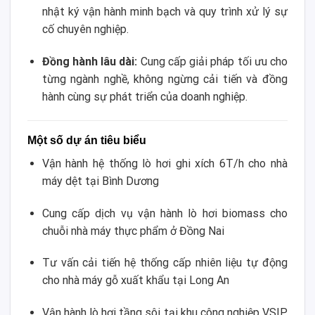
nhật ký vận hành minh bạch và quy trình xử lý sự
cố chuyên nghiệp.
Đồng hành lâu dài:
Cung cấp giải pháp tối ưu cho
từng ngành nghề, không ngừng cải tiến và đồng
hành cùng sự phát triển của doanh nghiệp.
Một số dự án tiêu biểu
Vận hành hệ thống lò hơi ghi xích 6T/h cho nhà
máy dệt tại Bình Dương
Cung cấp dịch vụ vận hành lò hơi biomass cho
chuỗi nhà máy thực phẩm ở Đồng Nai
Tư vấn cải tiến hệ thống cấp nhiên liệu tự động
cho nhà máy gỗ xuất khẩu tại Long An
Vận hành lò hơi tầng sôi tại khu công nghiệp VSIP