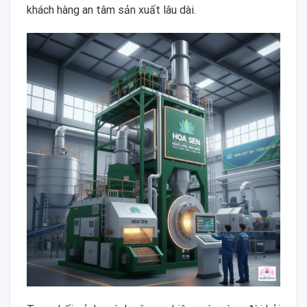
khách hàng an tâm sản xuất lâu dài.