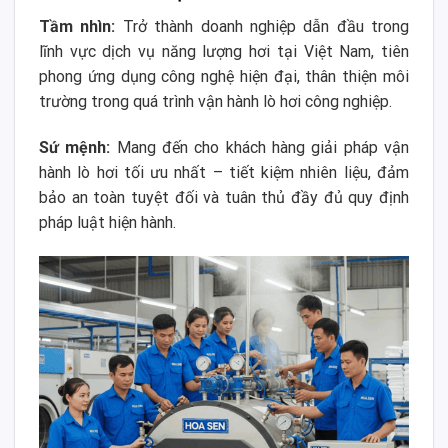
Tầm nhìn:
Trở thành doanh nghiệp dẫn đầu trong
lĩnh vực dịch vụ năng lượng hơi tại Việt Nam, tiên
phong ứng dụng công nghệ hiện đại, thân thiện môi
trường trong quá trình vận hành lò hơi công nghiệp.
Sứ mệnh:
Mang đến cho khách hàng giải pháp vận
hành lò hơi tối ưu nhất – tiết kiệm nhiên liệu, đảm
bảo an toàn tuyệt đối và tuân thủ đầy đủ quy định
pháp luật hiện hành.