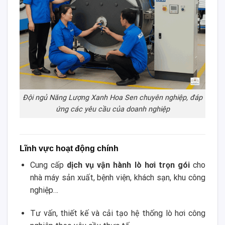
Đội ngủ Năng Lượng Xanh Hoa Sen chuyên nghiệp, đáp
ứng các yêu cầu của doanh nghiệp
Lĩnh vực hoạt động chính
Cung cấp
dịch vụ vận hành lò hơi trọn gói
cho
nhà máy sản xuất, bệnh viện, khách sạn, khu công
nghiệp…
Tư vấn, thiết kế và cải tạo hệ thống lò hơi công