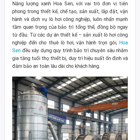
Năng lượng xanh Hoa Sen, với vai trò đơn vị tiên
phong trong thiết kế, chế tạo, sản xuất, lắp đặt, vận
hành và dịch vụ lò hơi công nghiệp, luôn nhấn mạnh
tầm quan trọng của bảo trì tổng thể, đồng bộ ngay
từ đầu. Từ các dự án thiết kế – sản xuất lò hơi công
nghiệp đến cho thuê lò hơi, vận hành trọn gói,
Hoa
Sen
đều xây dựng quy trình bảo trì chuyên sâu nhằm
gia tăng tuổi thọ thiết bị, duy trì hiệu suất ổn định và
đảm bảo an toàn lâu dài cho khách hàng.