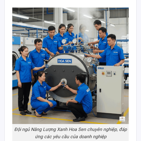
Đội ngủ Năng Lượng Xanh Hoa Sen chuyên nghiệp, đáp
ứng các yêu cầu của doanh nghiệp