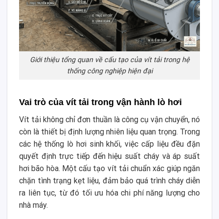
Giới thiệu tổng quan về cấu tạo của vít tải trong hệ
thống công nghiệp hiện đại
Vai trò của vít tải trong vận hành lò hơi
Vít tải không chỉ đơn thuần là công cụ vận chuyển, nó
còn là thiết bị định lượng nhiên liệu quan trọng. Trong
các hệ thống lò hơi sinh khối, việc cấp liệu đều đặn
quyết định trực tiếp đến hiệu suất cháy và áp suất
hơi bão hòa. Một cấu tạo vít tải chuẩn xác giúp ngăn
chặn tình trạng kẹt liệu, đảm bảo quá trình cháy diễn
ra liên tục, từ đó tối ưu hóa chi phí năng lượng cho
nhà máy.