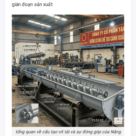
gián đoạn sản xuất.
tổng quan về cấu tạo vít tải và sự đóng góp của Năng