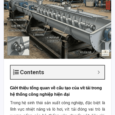
Contents
Giới thiệu tổng quan về cấu tạo của vít tải trong
hệ thống công nghiệp hiện đại
Trong hệ sinh thái sản xuất công nghiệp, đặc biệt là
lĩnh vực nhiệt năng và lò hơi, vít tải đóng vai trò là