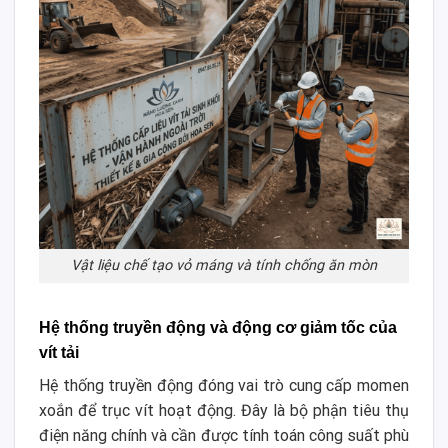
Vật liệu chế tạo vỏ máng và tính chống ăn mòn
Hệ thống truyền động và động cơ giảm tốc của
vít tải
Hệ thống truyền động đóng vai trò cung cấp momen
xoắn để trục vít hoạt động. Đây là bộ phận tiêu thụ
điện năng chính và cần được tính toán công suất phù