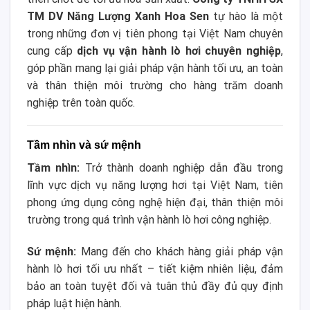
TM DV Năng Lượng Xanh Hoa Sen
tự hào là một
trong những đơn vị tiên phong tại Việt Nam chuyên
cung cấp
dịch vụ vận hành lò hơi chuyên nghiệp
,
góp phần mang lại giải pháp vận hành tối ưu, an toàn
và thân thiện môi trường cho hàng trăm doanh
nghiệp trên toàn quốc.
Tầm nhìn và sứ mệnh
Tầm nhìn:
Trở thành doanh nghiệp dẫn đầu trong
lĩnh vực dịch vụ năng lượng hơi tại Việt Nam, tiên
phong ứng dụng công nghệ hiện đại, thân thiện môi
trường trong quá trình vận hành lò hơi công nghiệp.
Sứ mệnh:
Mang đến cho khách hàng giải pháp vận
hành lò hơi tối ưu nhất – tiết kiệm nhiên liệu, đảm
bảo an toàn tuyệt đối và tuân thủ đầy đủ quy định
pháp luật hiện hành.