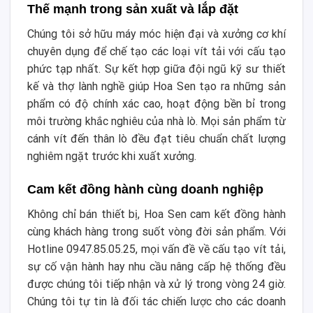
Thế mạnh trong sản xuất và lắp đặt
Chúng tôi sở hữu máy móc hiện đại và xưởng cơ khí
chuyên dụng để chế tạo các loại vít tải với cấu tạo
phức tạp nhất. Sự kết hợp giữa đội ngũ kỹ sư thiết
kế và thợ lành nghề giúp Hoa Sen tạo ra những sản
phẩm có độ chính xác cao, hoạt động bền bỉ trong
môi trường khắc nghiêu của nhà lò. Mọi sản phẩm từ
cánh vít đến thân lò đều đạt tiêu chuẩn chất lượng
nghiêm ngặt trước khi xuất xưởng.
Cam kết đồng hành cùng doanh nghiệp
Không chỉ bán thiết bị, Hoa Sen cam kết đồng hành
cùng khách hàng trong suốt vòng đời sản phẩm. Với
Hotline 0947.85.05.25, mọi vấn đề về cấu tạo vít tải,
sự cố vận hành hay nhu cầu nâng cấp hệ thống đều
được chúng tôi tiếp nhận và xử lý trong vòng 24 giờ.
Chúng tôi tự tin là đối tác chiến lược cho các doanh