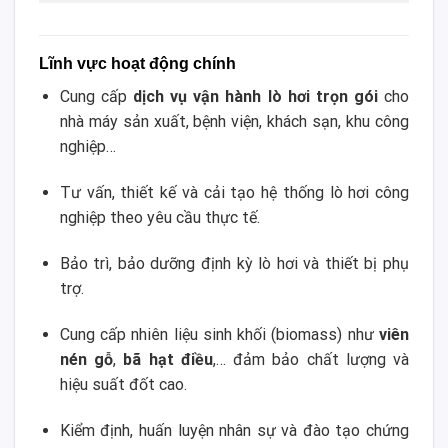
Lĩnh vực hoạt động chính
Cung cấp
dịch vụ vận hành lò hơi trọn gói
cho
nhà máy sản xuất, bệnh viện, khách sạn, khu công
nghiệp…
Tư vấn, thiết kế và cải tạo hệ thống lò hơi công
nghiệp theo yêu cầu thực tế.
Bảo trì, bảo dưỡng định kỳ lò hơi và thiết bị phụ
trợ.
Cung cấp nhiên liệu sinh khối (biomass) như
viên
nén gỗ
,
bã hạt điều
,… đảm bảo chất lượng và
hiệu suất đốt cao.
Kiểm định, huấn luyện nhân sự và đào tạo chứng