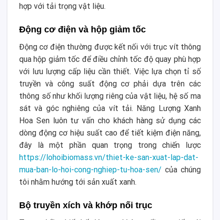
hợp với tải trọng vật liệu.
Động cơ điện và hộp giảm tốc
Động cơ điện thường được kết nối với trục vít thông
qua hộp giảm tốc để điều chỉnh tốc độ quay phù hợp
với lưu lượng cấp liệu cần thiết. Việc lựa chọn tỉ số
truyền và công suất động cơ phải dựa trên các
thông số như khối lượng riêng của vật liệu, hệ số ma
sát và góc nghiêng của vít tải. Năng Lượng Xanh
Hoa Sen luôn tư vấn cho khách hàng sử dụng các
dòng động cơ hiệu suất cao để tiết kiệm điện năng,
đây là một phần quan trọng trong chiến lược
https://lohoibiomass.vn/thiet-ke-san-xuat-lap-dat-
mua-ban-lo-hoi-cong-nghiep-tu-hoa-sen/
của chúng
tôi nhằm hướng tới sản xuất xanh.
Bộ truyền xích và khớp nối trục