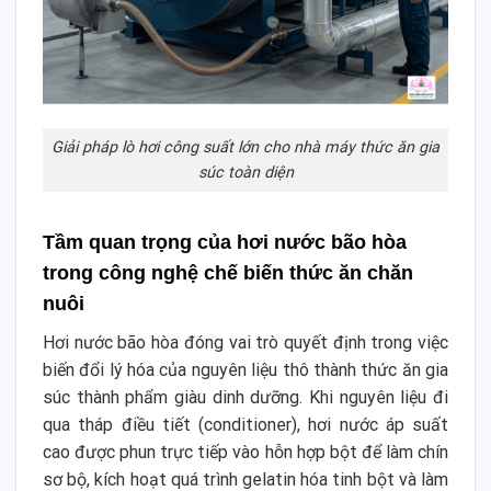
Giải pháp lò hơi công suất lớn cho nhà máy thức ăn gia
súc toàn diện
Tầm quan trọng của hơi nước bão hòa
trong công nghệ chế biến thức ăn chăn
nuôi
Hơi nước bão hòa đóng vai trò quyết định trong việc
biến đổi lý hóa của nguyên liệu thô thành thức ăn gia
súc thành phẩm giàu dinh dưỡng. Khi nguyên liệu đi
qua tháp điều tiết (conditioner), hơi nước áp suất
cao được phun trực tiếp vào hỗn hợp bột để làm chín
sơ bộ, kích hoạt quá trình gelatin hóa tinh bột và làm