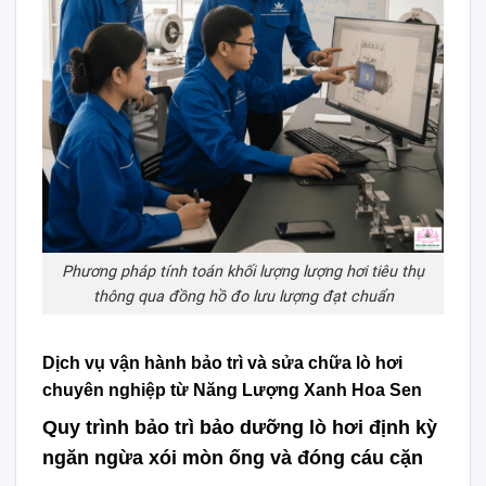
Phương pháp tính toán khối lượng lượng hơi tiêu thụ
thông qua đồng hồ đo lưu lượng đạt chuẩn
Dịch vụ vận hành bảo trì và sửa chữa lò hơi
chuyên nghiệp từ Năng Lượng Xanh Hoa Sen
Quy trình bảo trì bảo dưỡng lò hơi định kỳ
ngăn ngừa xói mòn ống và đóng cáu cặn