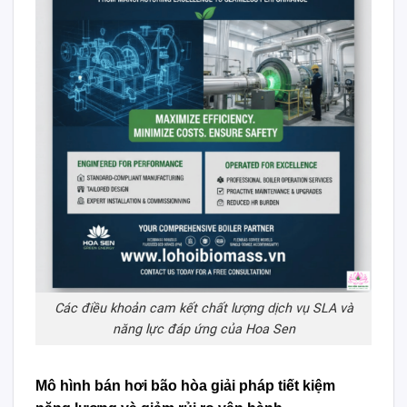
Các điều khoản cam kết chất lượng dịch vụ SLA và
năng lực đáp ứng của Hoa Sen
Mô hình bán hơi bão hòa giải pháp tiết kiệm