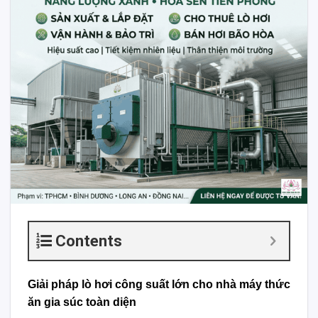
Contents
Giải pháp lò hơi công suất lớn cho nhà máy thức
ăn gia súc toàn diện