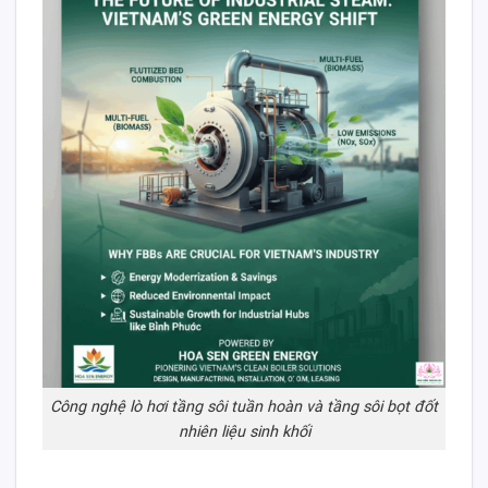
Công nghệ lò hơi tầng sôi tuần hoàn và tầng sôi bọt đốt
nhiên liệu sinh khối