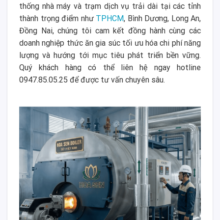
thống nhà máy và trạm dịch vụ trải dài tại các tỉnh
thành trọng điểm như
TPHCM
, Bình Dương, Long An,
Đồng Nai, chúng tôi cam kết đồng hành cùng các
doanh nghiệp thức ăn gia súc tối ưu hóa chi phí năng
lượng và hướng tới mục tiêu phát triển bền vững.
Quý khách hàng có thể liên hệ ngay hotline
0947.85.05.25 để được tư vấn chuyên sâu.